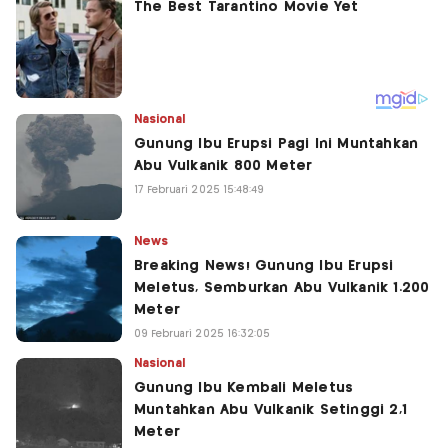
Nasional
Gunung Ibu Erupsi Pagi Ini Muntahkan
Abu Vulkanik 800 Meter
17 Februari 2025 15:48:49
News
Breaking News! Gunung Ibu Erupsi
Meletus, Semburkan Abu Vulkanik 1.200
Meter
09 Februari 2025 16:32:05
Nasional
Gunung Ibu Kembali Meletus
Muntahkan Abu Vulkanik Setinggi 2,1
Meter