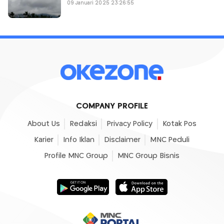
09 Januari 2025 23:26:55