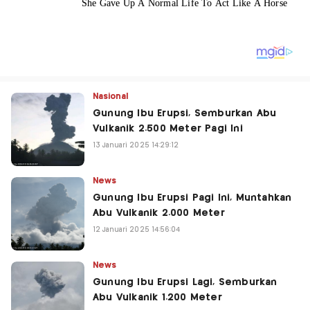
Nasional
Gunung Ibu Erupsi, Semburkan Abu
Vulkanik 2.500 Meter Pagi Ini
13 Januari 2025 14:29:12
News
Gunung Ibu Erupsi Pagi Ini, Muntahkan
Abu Vulkanik 2.000 Meter
12 Januari 2025 14:56:04
News
Gunung Ibu Erupsi Lagi, Semburkan
Abu Vulkanik 1.200 Meter