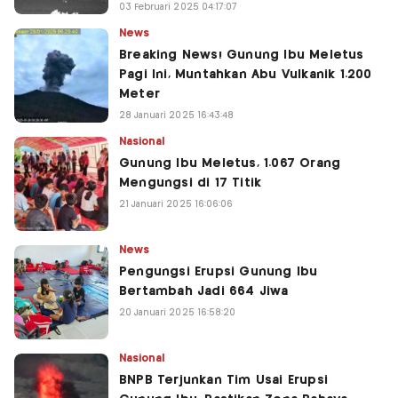
03 Februari 2025 04:17:07
News
Breaking News! Gunung Ibu Meletus
Pagi Ini, Muntahkan Abu Vulkanik 1.200
Meter
28 Januari 2025 16:43:48
Nasional
Gunung Ibu Meletus, 1.067 Orang
Mengungsi di 17 Titik
21 Januari 2025 16:06:06
News
Pengungsi Erupsi Gunung Ibu
Bertambah Jadi 664 Jiwa
20 Januari 2025 16:58:20
Nasional
BNPB Terjunkan Tim Usai Erupsi