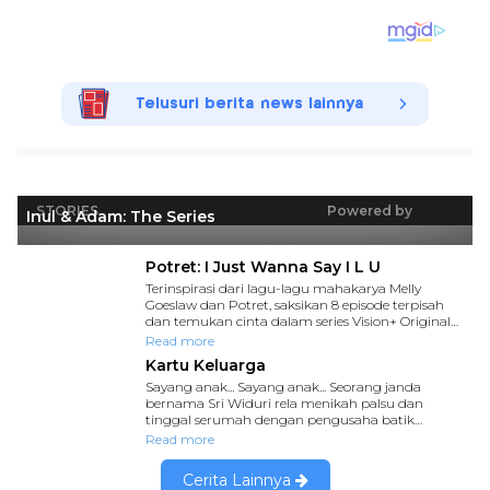
Telusuri berita news lainnya