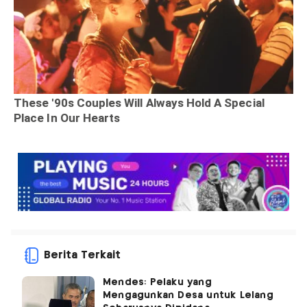
Berita Terkait
Mendes: Pelaku yang
Mengagunkan Desa untuk Lelang