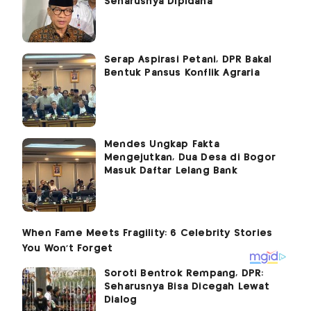
Seharusnya Dipidana
Serap Aspirasi Petani, DPR Bakal
Bentuk Pansus Konflik Agraria
Mendes Ungkap Fakta
Mengejutkan, Dua Desa di Bogor
Masuk Daftar Lelang Bank
Soroti Bentrok Rempang, DPR:
Seharusnya Bisa Dicegah Lewat
Dialog