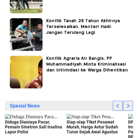
Konflik Tanah 28 Tahun Akhirnya
Terselesaikan, Menteri Hadi:
Jangan Terulang Lagi
Konflik Agraria Air Bangis, PP
Muhammadiyah Minta Kriminalisasi
dan Intimidasi ke Warga Dihentikan