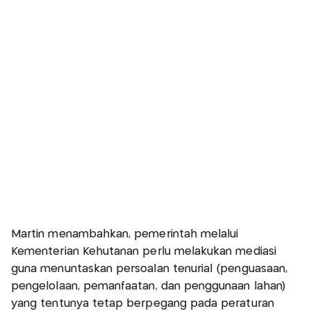
Martin menambahkan, pemerintah melalui
Kementerian Kehutanan perlu melakukan mediasi
guna menuntaskan persoalan tenurial (penguasaan,
pengelolaan, pemanfaatan, dan penggunaan lahan)
yang tentunya tetap berpegang pada peraturan