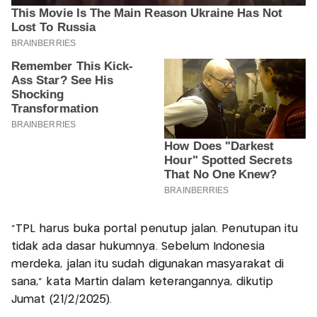
"TPL harus buka portal penutup jalan. Penutupan itu
tidak ada dasar hukumnya. Sebelum Indonesia
merdeka, jalan itu sudah digunakan masyarakat di
sana," kata Martin dalam keterangannya, dikutip
Jumat (21/2/2025).