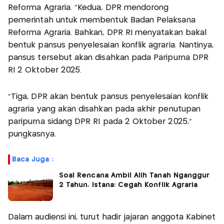
Reforma Agraria. "Kedua, DPR mendorong
pemerintah untuk membentuk Badan Pelaksana
Reforma Agraria. Bahkan, DPR RI menyatakan bakal
bentuk pansus penyelesaian konflik agraria. Nantinya,
pansus tersebut akan disahkan pada Paripurna DPR
RI 2 Oktober 2025.
"Tiga, DPR akan bentuk pansus penyelesaian konflik
agraria yang akan disahkan pada akhir penutupan
paripurna sidang DPR RI pada 2 Oktober 2025,"
pungkasnya.
Baca Juga :
Soal Rencana Ambil Alih Tanah Nganggur
2 Tahun, Istana: Cegah Konflik Agraria
Dalam audiensi ini, turut hadir jajaran anggota Kabinet