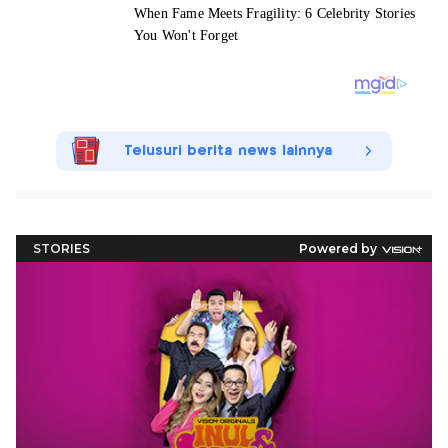
Telusuri berita news lainnya