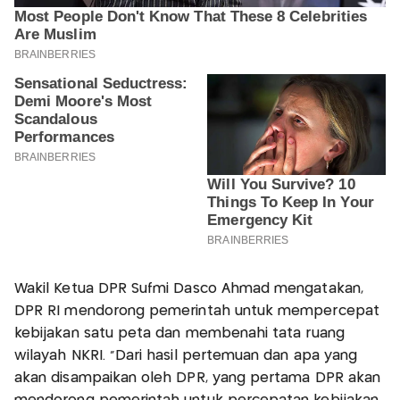
Wakil Ketua DPR Sufmi Dasco Ahmad mengatakan,
DPR RI mendorong pemerintah untuk mempercepat
kebijakan satu peta dan membenahi tata ruang
wilayah NKRI. "Dari hasil pertemuan dan apa yang
akan disampaikan oleh DPR, yang pertama DPR akan