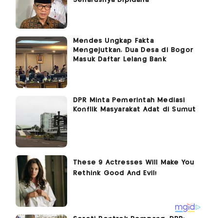
Mendes Ungkap Fakta
Mengejutkan, Dua Desa di Bogor
Masuk Daftar Lelang Bank
DPR Minta Pemerintah Mediasi
Konflik Masyarakat Adat di Sumut