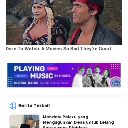
Berita Terkait
Mendes: Pelaku yang
Mengagunkan Desa untuk Lelang
Seharusnya Dipidana