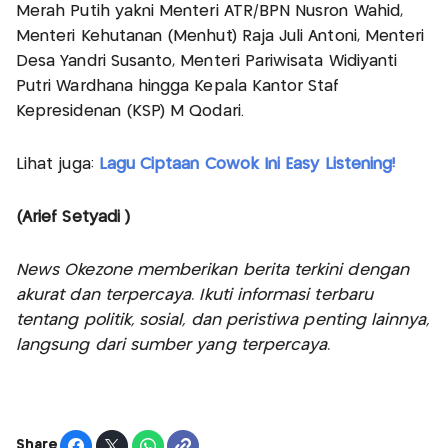
Merah Putih yakni Menteri ATR/BPN Nusron Wahid,
Menteri Kehutanan (Menhut) Raja Juli Antoni, Menteri
Desa Yandri Susanto, Menteri Pariwisata Widiyanti
Putri Wardhana hingga Kepala Kantor Staf
Kepresidenan (KSP) M Qodari.
Lihat juga:
Lagu Ciptaan Cowok Ini Easy Listening!
(Arief Setyadi )
News Okezone memberikan berita terkini dengan
akurat dan terpercaya. Ikuti informasi terbaru
tentang politik, sosial, dan peristiwa penting lainnya,
langsung dari sumber yang terpercaya.
Share