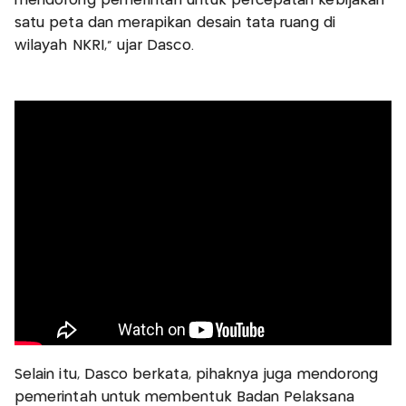
mendorong pemerintah untuk percepatan kebijakan
satu peta dan merapikan desain tata ruang di
wilayah NKRI," ujar Dasco.
Selain itu, Dasco berkata, pihaknya juga mendorong
pemerintah untuk membentuk Badan Pelaksana