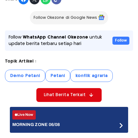
Follow Okezone di Google News
Follow
WhatsApp Channel Okezone
untuk
Follow
update berita terbaru setiap hari
Topik Artikel :
Demo Petani
Petani
konflik agraria
Lihat Berita Terkait
Live Now
MORNING ZONE 06/08