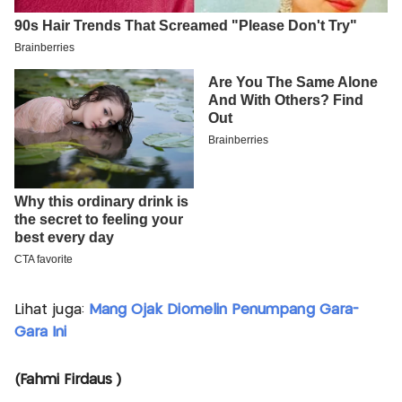
Lihat juga:
Mang Ojak Diomelin Penumpang Gara-
Gara Ini
(Fahmi Firdaus )