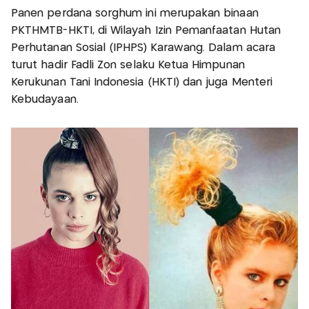
Panen perdana sorghum ini merupakan binaan
PKTHMTB-HKTI, di Wilayah Izin Pemanfaatan Hutan
Perhutanan Sosial (IPHPS) Karawang. Dalam acara
turut hadir Fadli Zon selaku Ketua Himpunan
Kerukunan Tani Indonesia (HKTI) dan juga Menteri
Kebudayaan.