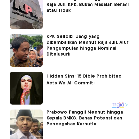
Raja Juli, KPK: Bukan Masalah Berani
atau Tidak
KPK Selidiki Uang yang
Dikembalikan Menhut Raja Juli, Alur
Pengumpulan hingga Nominal
Ditelusuri!
Prabowo Panggil Menhut hingga
Kepala BMKG, Bahas Potensi dan
Pencegahan Karhutla