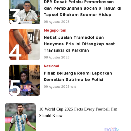
DPR Desak Pelaku Pemerkosaan
dan Pembunuhan Bocah 6 Tahun di
Tapsel Dihukum Seumur Hidup
08 Agustus 2026
Megapolitan
Nekat Jualan Tramadol dan
Hexymer, Pria Ini Ditangkap saat
Transaksi di Parkiran
08 Agustus 2026
Nasional
Pihak Keluarga Resmi Laporkan
Kematian Sutrimo ke Polisi
09 Agustus 2026 WIB