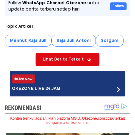
Follow
WhatsApp Channel Okezone
untuk
Follow
update berita terbaru setiap hari
Topik Artikel :
Menhut Raja Juli
Raja Juli Antoni
Sorgum
Lihat Berita Terkait
Live Now
OKEZONE LIVE 24 JAM