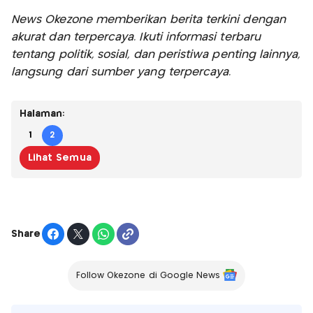
News Okezone memberikan berita terkini dengan
akurat dan terpercaya. Ikuti informasi terbaru
tentang politik, sosial, dan peristiwa penting lainnya,
langsung dari sumber yang terpercaya.
Halaman:
1
2
Lihat Semua
Share
Follow Okezone di Google News