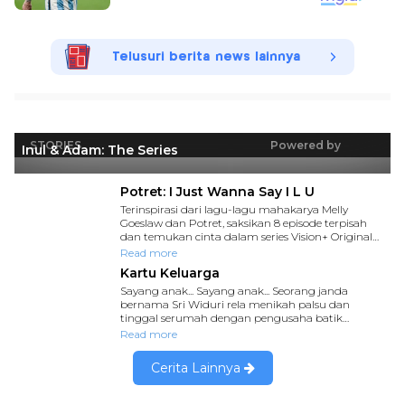
Telusuri berita news lainnya