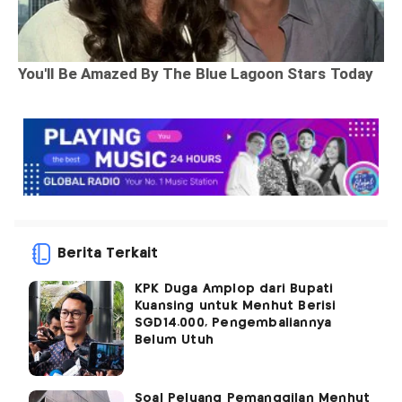
Berita Terkait
KPK Duga Amplop dari Bupati
Kuansing untuk Menhut Berisi
SGD14.000, Pengembaliannya
Belum Utuh
Soal Peluang Pemanggilan Menhut