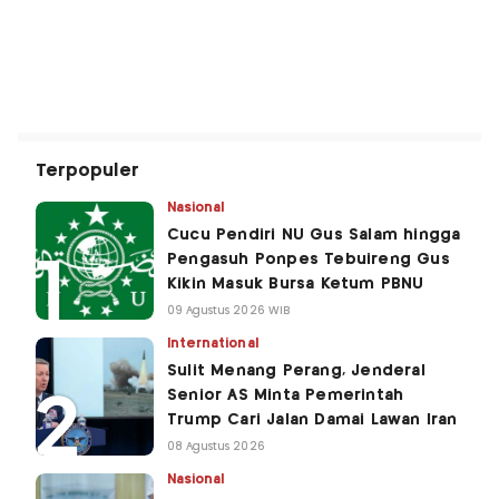
Terpopuler
Nasional
Cucu Pendiri NU Gus Salam hingga
Pengasuh Ponpes Tebuireng Gus
Kikin Masuk Bursa Ketum PBNU
09 Agustus 2026 WIB
International
Sulit Menang Perang, Jenderal
Senior AS Minta Pemerintah
Trump Cari Jalan Damai Lawan Iran
08 Agustus 2026
Nasional