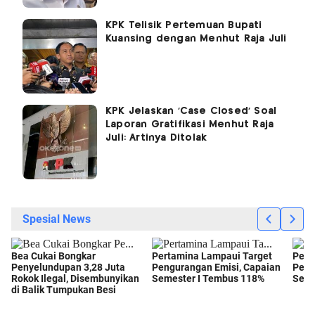
KPK Telisik Pertemuan Bupati
Kuansing dengan Menhut Raja Juli
KPK Jelaskan 'Case Closed' Soal
Laporan Gratifikasi Menhut Raja
Juli: Artinya Ditolak