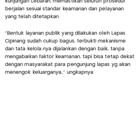
kunjungan Lebaran, memastikan seluruh prosedur
berjalan sesuai standar keamanan dan pelayanan
yang telah ditetapkan.
“Bentuk layanan publik yang dilakukan oleh Lapas
Cipinang sudah cukup bagus, terbukti mekanisme
dan tata kelola nya dijalankan dengan baik, tanpa
mengabaikan faktor keamanan, tapi bisa tetap dekat
dengan masyarakat para pengunjung lapas yg akan
menengok keluarganya.,” ungkapnya.