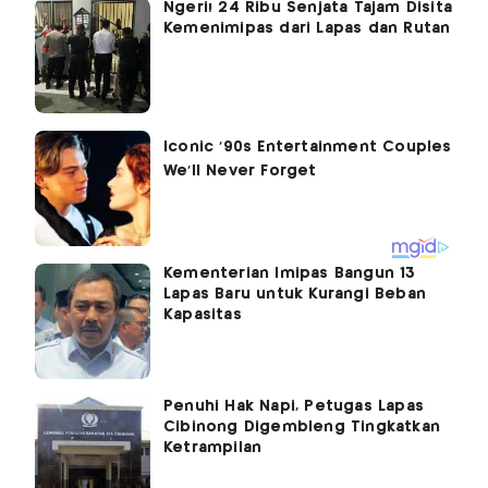
Ngeri! 24 Ribu Senjata Tajam Disita
Kemenimipas dari Lapas dan Rutan
Kementerian Imipas Bangun 13
Lapas Baru untuk Kurangi Beban
Kapasitas
Penuhi Hak Napi, Petugas Lapas
Cibinong Digembleng Tingkatkan
Ketrampilan