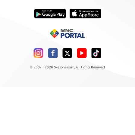
© 2007 - 2026
Okezone.com
, All Rights Reserved