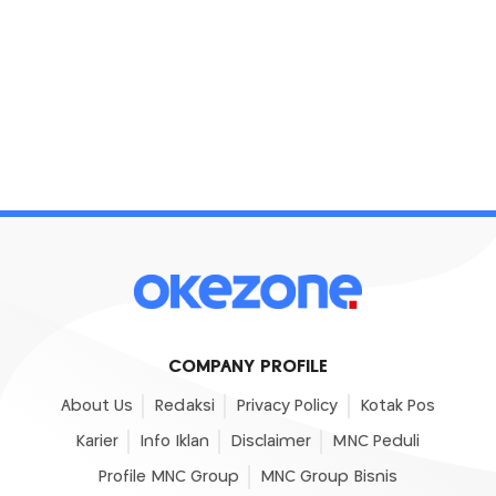
COMPANY PROFILE
About Us
Redaksi
Privacy Policy
Kotak Pos
Karier
Info Iklan
Disclaimer
MNC Peduli
Profile MNC Group
MNC Group Bisnis