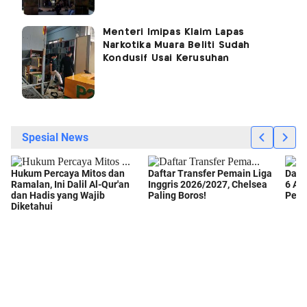
Menteri Imipas Klaim Lapas
Narkotika Muara Beliti Sudah
Kondusif Usai Kerusuhan