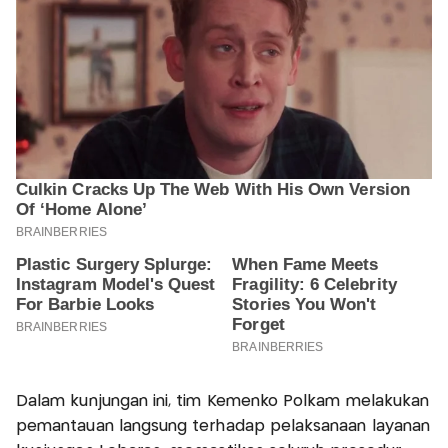
Dalam kunjungan ini, tim Kemenko Polkam melakukan
pemantauan langsung terhadap pelaksanaan layanan