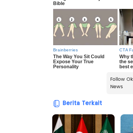
Follow Ok
News
Berita Terkait