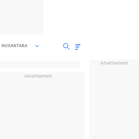
NUSANTARA
Advertisement
Advertisement