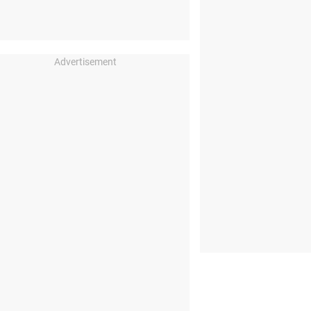
Advertisement