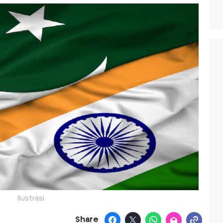
Ilustrasi.
Share