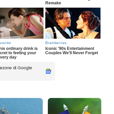
ezone di Google