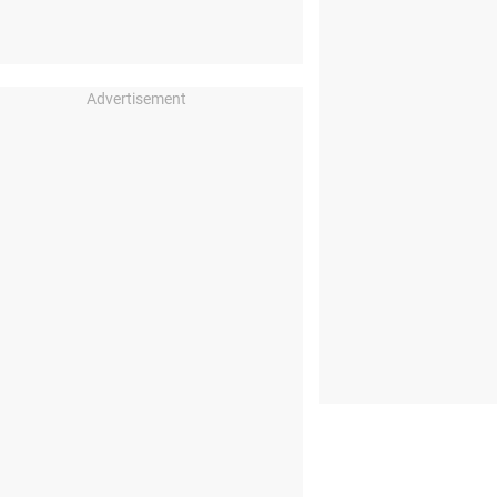
Advertisement