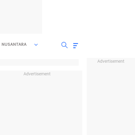
NUSANTARA
Advertisement
Advertisement