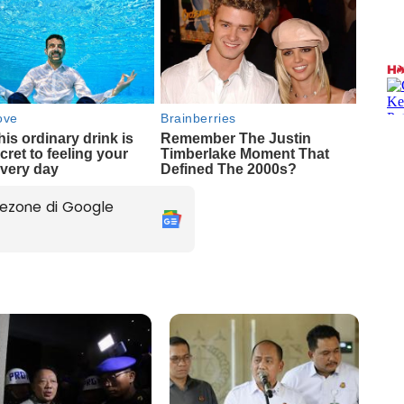
ezone di Google