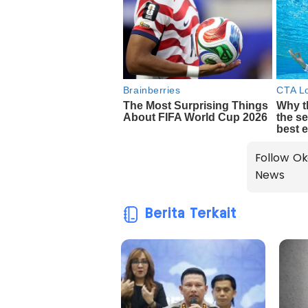
Follow Ok
News
Berita Terkait