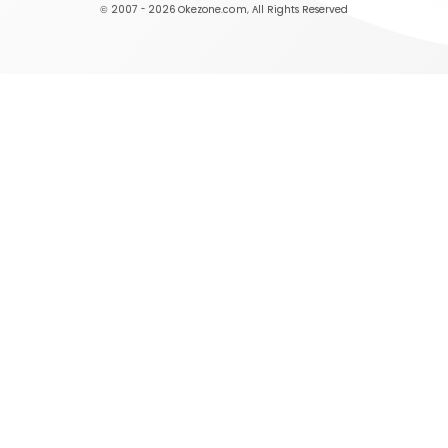
© 2007 - 2026
Okezone.com
, All Rights Reserved