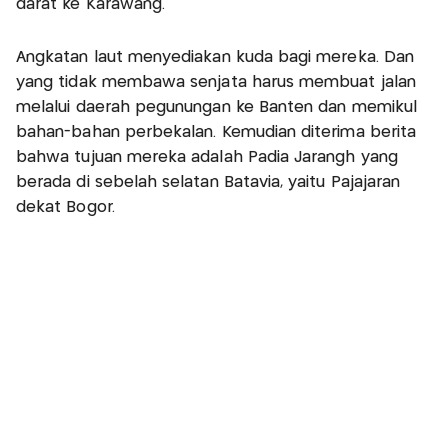
darat ke Karawang.
Angkatan laut menyediakan kuda bagi mereka. Dan
yang tidak membawa senjata harus membuat jalan
melalui daerah pegunungan ke Banten dan memikul
bahan-bahan perbekalan. Kemudian diterima berita
bahwa tujuan mereka adalah Padia Jarangh yang
berada di sebelah selatan Batavia, yaitu Pajajaran
dekat Bogor.