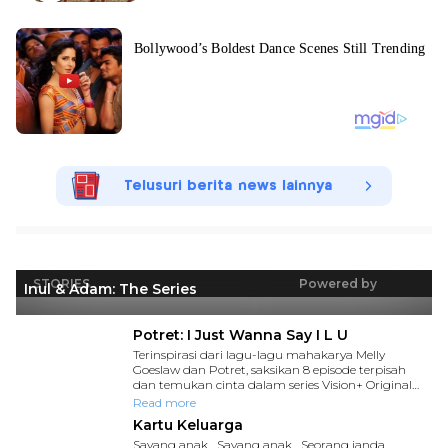
Telusuri berita news lainnya