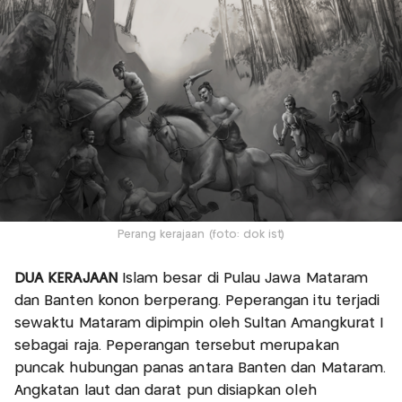
Perang kerajaan (foto: dok ist)
DUA KERAJAAN
Islam besar di Pulau Jawa Mataram
dan Banten konon berperang. Peperangan itu terjadi
sewaktu Mataram dipimpin oleh Sultan Amangkurat I
sebagai raja. Peperangan tersebut merupakan
puncak hubungan panas antara Banten dan Mataram.
Angkatan laut dan darat pun disiapkan oleh