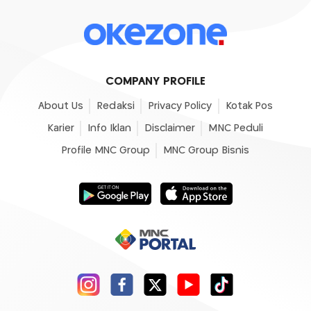
COMPANY PROFILE
About Us
Redaksi
Privacy Policy
Kotak Pos
Karier
Info Iklan
Disclaimer
MNC Peduli
Profile MNC Group
MNC Group Bisnis