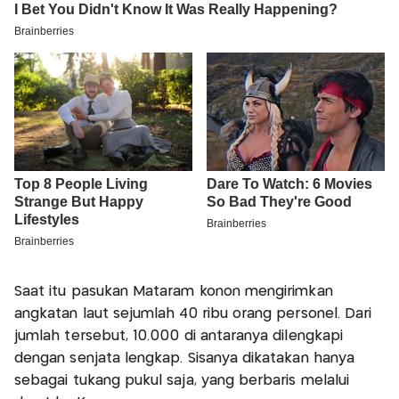
Saat itu pasukan Mataram konon mengirimkan
angkatan laut sejumlah 40 ribu orang personel. Dari
jumlah tersebut, 10.000 di antaranya dilengkapi
dengan senjata lengkap. Sisanya dikatakan hanya
sebagai tukang pukul saja, yang berbaris melalui