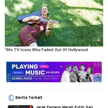
Berita Terkait
Jejak Panjang Merah Putih: Dari