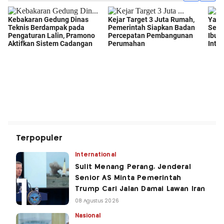
Terpopuler
International
Sulit Menang Perang, Jenderal
Senior AS Minta Pemerintah
Trump Cari Jalan Damai Lawan Iran
08 Agustus 2026
Nasional