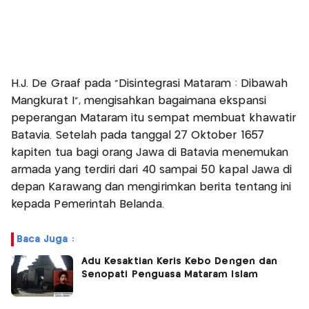
H.J. De Graaf pada "Disintegrasi Mataram : Dibawah
Mangkurat I", mengisahkan bagaimana ekspansi
peperangan Mataram itu sempat membuat khawatir
Batavia. Setelah pada tanggal 27 Oktober 1657
kapiten tua bagi orang Jawa di Batavia menemukan
armada yang terdiri dari 40 sampai 50 kapal Jawa di
depan Karawang dan mengirimkan berita tentang ini
kepada Pemerintah Belanda.
Baca Juga :
Adu Kesaktian Keris Kebo Dengen dan
Senopati Penguasa Mataram Islam