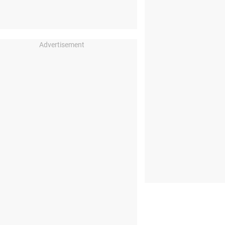
Advertisement