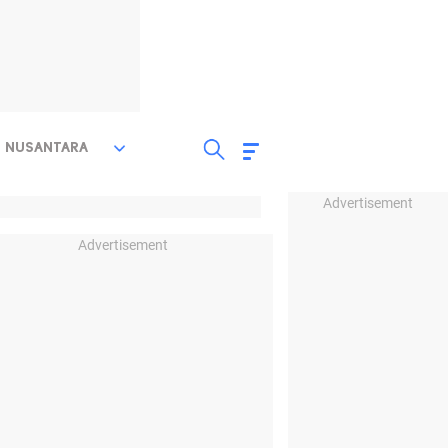
NUSANTARA
Advertisement
Advertisement