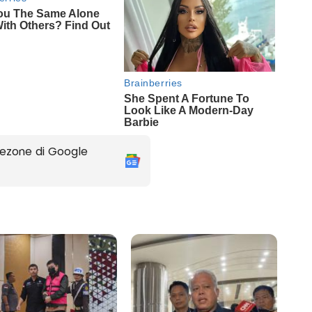
ezone di Google