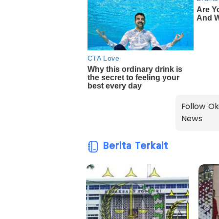
Follow Ok
News
Berita Terkait