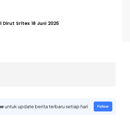
Dirut Sritex 18 Juni 2025
ne
untuk update berita terbaru setiap hari
Follow