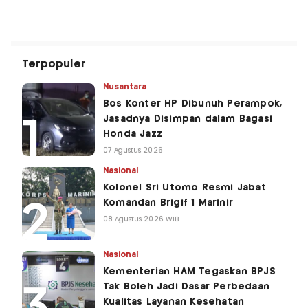
Terpopuler
Nusantara
Bos Konter HP Dibunuh Perampok,
Jasadnya Disimpan dalam Bagasi
Honda Jazz
07 Agustus 2026
Nasional
Kolonel Sri Utomo Resmi Jabat
Komandan Brigif 1 Marinir
08 Agustus 2026 WIB
Nasional
Kementerian HAM Tegaskan BPJS
Tak Boleh Jadi Dasar Perbedaan
Kualitas Layanan Kesehatan