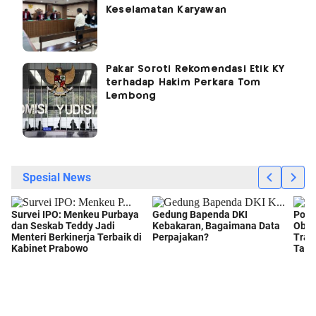
Keselamatan Karyawan
Pakar Soroti Rekomendasi Etik KY
terhadap Hakim Perkara Tom
Lembong