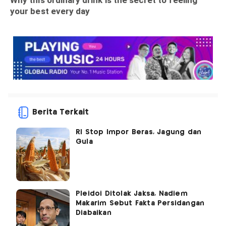
Berita Terkait
RI Stop Impor Beras, Jagung dan
Gula
Pleidoi Ditolak Jaksa, Nadiem
Makarim Sebut Fakta Persidangan
Diabaikan