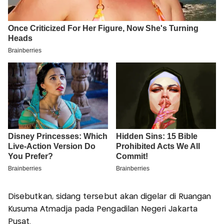
Disebutkan, sidang tersebut akan digelar di Ruangan
Kusuma Atmadja pada Pengadilan Negeri Jakarta
Pusat.