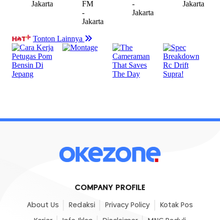
COMPANY PROFILE
About Us
Redaksi
Privacy Policy
Kotak Pos