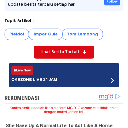
Follow
update berita terbaru setiap hari
Topik Artikel :
Pleidoi
Impor Gula
Tom Lembong
Lihat Berita Terkait
Live Now
OKEZONE LIVE 24 JAM