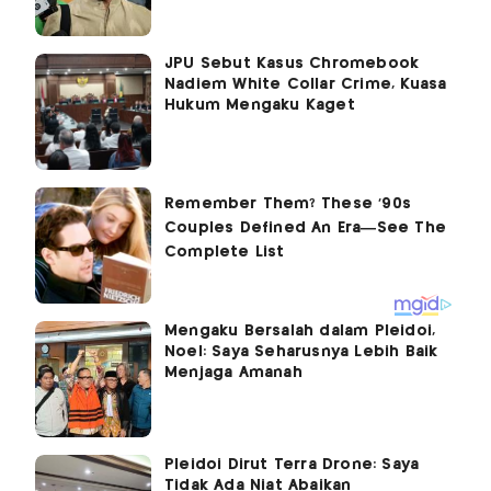
JPU Sebut Kasus Chromebook
Nadiem White Collar Crime, Kuasa
Hukum Mengaku Kaget
Mengaku Bersalah dalam Pleidoi,
Noel: Saya Seharusnya Lebih Baik
Menjaga Amanah
Pleidoi Dirut Terra Drone: Saya
Tidak Ada Niat Abaikan