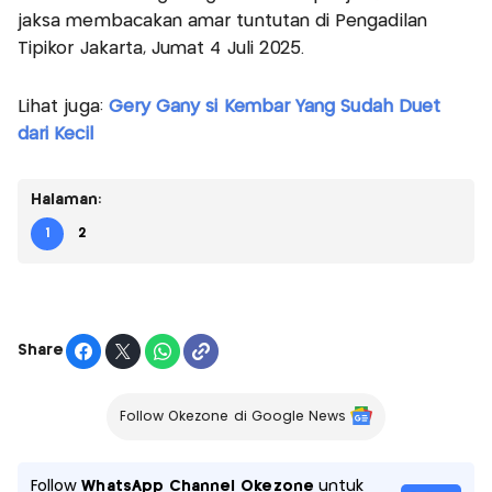
jaksa membacakan amar tuntutan di Pengadilan
Tipikor Jakarta, Jumat 4 Juli 2025.
Lihat juga:
Gery Gany si Kembar Yang Sudah Duet
dari Kecil
Halaman:
1
2
Share
Follow Okezone di Google News
Follow
WhatsApp Channel Okezone
untuk