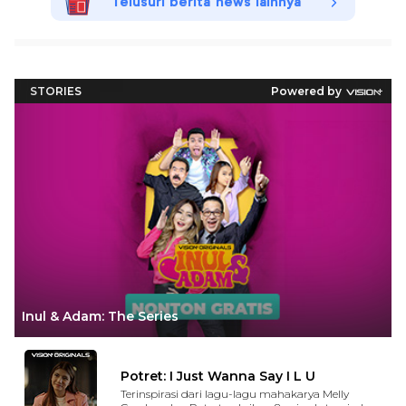
Telusuri berita news lainnya