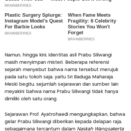
Namun, hingga kini, identitas asli Prabu Siliwangi
masih menyimpan misteri. Beberapa referensi
sejarah menyebut bahwa nama tersebut merujuk
pada satu tokoh saja, yaitu Sri Baduga Maharaja.
Meski begitu, sejumlah sejarawan dan sumber lain
meyakini bahwa nama Prabu Siliwangi tidak hanya
dimiliki oleh satu orang.
Sejarawan Prof. Ayatrohaedi mengungkapkan, bahwa
gelar Prabu Siliwangi diberikan kepada delapan raja,
sebagaimana tercantum dalam
Naskah Wangsakerta