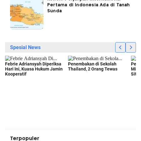
Pertama di Indonesia Ada di Tanah
Sunda
Terpopuler