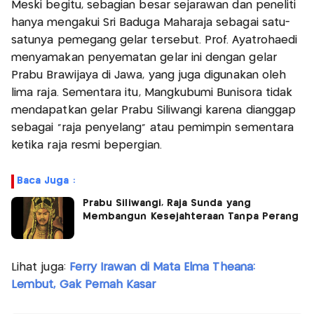
Meski begitu, sebagian besar sejarawan dan peneliti
hanya mengakui Sri Baduga Maharaja sebagai satu-
satunya pemegang gelar tersebut. Prof. Ayatrohaedi
menyamakan penyematan gelar ini dengan gelar
Prabu Brawijaya di Jawa, yang juga digunakan oleh
lima raja. Sementara itu, Mangkubumi Bunisora tidak
mendapatkan gelar Prabu Siliwangi karena dianggap
sebagai “raja penyelang” atau pemimpin sementara
ketika raja resmi bepergian.
Baca Juga :
Prabu Siliwangi, Raja Sunda yang
Membangun Kesejahteraan Tanpa Perang
Lihat juga:
Ferry Irawan di Mata Elma Theana:
Lembut, Gak Pernah Kasar