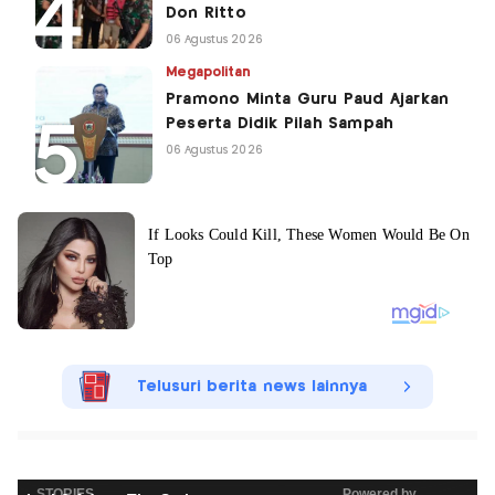
Don Ritto
06 Agustus 2026
Megapolitan
Pramono Minta Guru Paud Ajarkan
Peserta Didik Pilah Sampah
06 Agustus 2026
Telusuri berita news lainnya