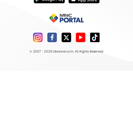
© 2007 - 2026
Okezone.com
, All Rights Reserved