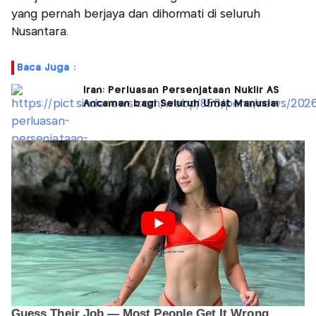
yang pernah berjaya dan dihormati di seluruh
Nusantara.
Baca Juga :
Iran: Perluasan Persenjataan Nuklir AS
Ancaman bagi Seluruh Umat Manusia!