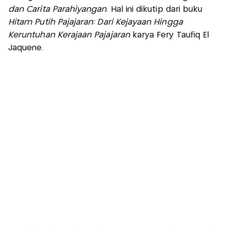
dan Carita Parahiyangan
. Hal ini dikutip dari buku
Hitam Putih Pajajaran: Dari Kejayaan Hingga
Keruntuhan Kerajaan Pajajaran
karya Fery Taufiq El
Jaquene.