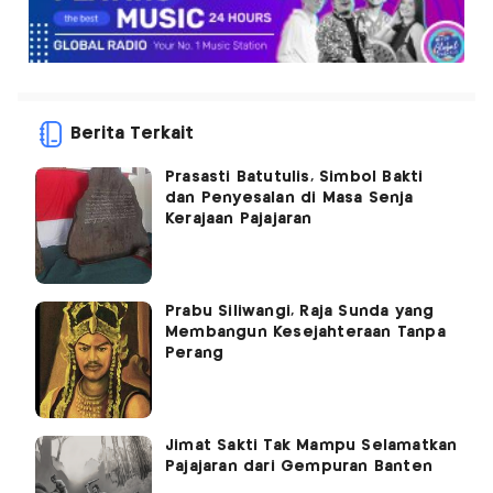
Berita Terkait
Prasasti Batutulis, Simbol Bakti
dan Penyesalan di Masa Senja
Kerajaan Pajajaran
Prabu Siliwangi, Raja Sunda yang
Membangun Kesejahteraan Tanpa
Perang
Jimat Sakti Tak Mampu Selamatkan
Pajajaran dari Gempuran Banten