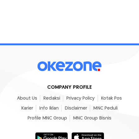
COMPANY PROFILE
About Us
Redaksi
Privacy Policy
Kotak Pos
Karier
Info Iklan
Disclaimer
MNC Peduli
Profile MNC Group
MNC Group Bisnis