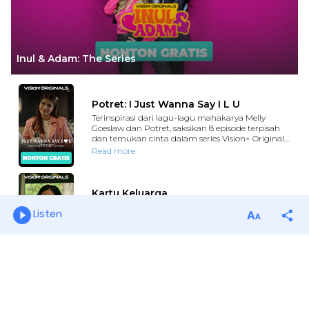
Listen