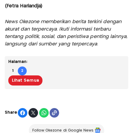
(Fetra Hariandja)
News Okezone memberikan berita terkini dengan
akurat dan terpercaya. Ikuti informasi terbaru
tentang politik, sosial, dan peristiwa penting lainnya,
langsung dari sumber yang terpercaya.
Halaman:
1
2
Lihat Semua
Share
Follow Okezone di Google News