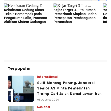
Terpopuler
International
Sulit Menang Perang, Jenderal
Senior AS Minta Pemerintah
Trump Cari Jalan Damai Lawan Iran
08 Agustus 2026
Nasional