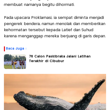
membuat namanya begitu dihormati.
Pada upacara Proklamasi, ia sempat diminta menjadi
pengerek bendera, namun menolak dan memberikan
kehormatan tersebut kepada Latief dan Suhud
karena menganggap mereka berjuang di garis depan.
Baca Juga :
76 Calon Paskibraka Jalani Latihan
Terakhir di Cibubur