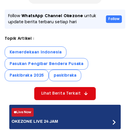
Follow
WhatsApp Channel Okezone
untuk
Follow
update berita terbaru setiap hari
Topik Artikel :
Kemerdekaan Indonesia
Pasukan Pengibar Bendera Pusaka
Paskibraka 2025
paskibraka
Lihat Berita Terkait
Live Now
OKEZONE LIVE 24 JAM