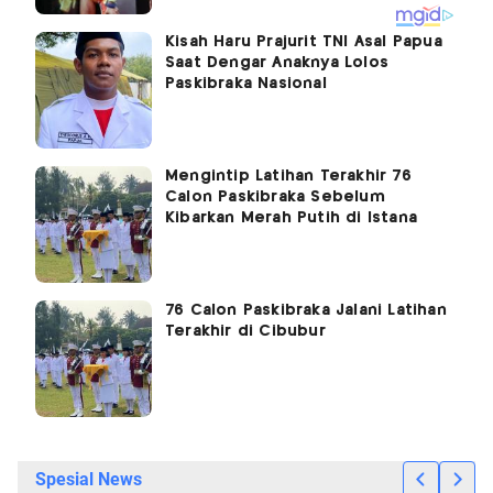
Kisah Haru Prajurit TNI Asal Papua
Saat Dengar Anaknya Lolos
Paskibraka Nasional
Mengintip Latihan Terakhir 76
Calon Paskibraka Sebelum
Kibarkan Merah Putih di Istana
76 Calon Paskibraka Jalani Latihan
Terakhir di Cibubur