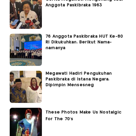
Anggota Paskibraka 1963
76 Anggota Paskibraka HUT Ke-80
RI Dikukuhkan, Berikut Nama-
namanya
Megawati Hadiri Pengukuhan
Paskibraka di Istana Negara,
Dipimpin Mensesneg