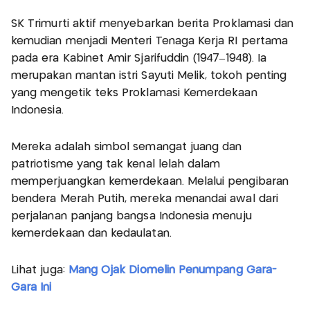
SK Trimurti aktif menyebarkan berita Proklamasi dan
kemudian menjadi Menteri Tenaga Kerja RI pertama
pada era Kabinet Amir Sjarifuddin (1947–1948). Ia
merupakan mantan istri Sayuti Melik, tokoh penting
yang mengetik teks Proklamasi Kemerdekaan
Indonesia.
Mereka adalah simbol semangat juang dan
patriotisme yang tak kenal lelah dalam
memperjuangkan kemerdekaan. Melalui pengibaran
bendera Merah Putih, mereka menandai awal dari
perjalanan panjang bangsa Indonesia menuju
kemerdekaan dan kedaulatan.
Lihat juga:
Mang Ojak Diomelin Penumpang Gara-
Gara Ini