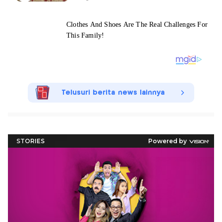
Telusuri berita news lainnya