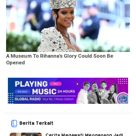
Berita Terkait
Cerita Megawati Mengenang Jadi