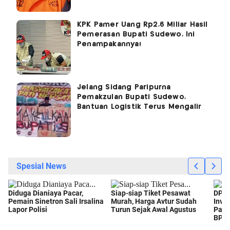
KPK Pamer Uang Rp2,6 Miliar Hasil
Pemerasan Bupati Sudewo, Ini
Penampakannya!
Jelang Sidang Paripurna
Pemakzulan Bupati Sudewo,
Bantuan Logistik Terus Mengalir