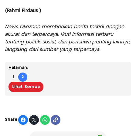
(Fahmi Firdaus )
News Okezone memberikan berita terkini dengan
akurat dan terpercaya. Ikuti informasi terbaru
tentang politik, sosial, dan peristiwa penting lainnya,
langsung dari sumber yang terpercaya.
Halaman:
1
2
Lihat Semua
Share