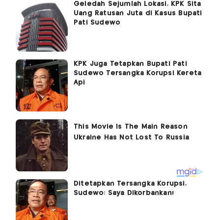
Geledah Sejumlah Lokasi, KPK Sita
Uang Ratusan Juta di Kasus Bupati
Pati Sudewo
KPK Juga Tetapkan Bupati Pati
Sudewo Tersangka Korupsi Kereta
Api
Ditetapkan Tersangka Korupsi,
Sudewo: Saya Dikorbankan!