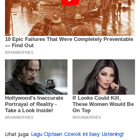
Lihat juga:
Lagu Ciptaan Cowok Ini Easy Listening!