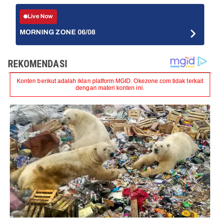
Live Now
MORNING ZONE 06/08