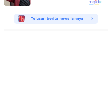
Telusuri berita news lainnya