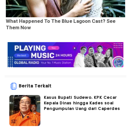
Berita Terkait
Kasus Bupati Sudewo, KPK Cecar
Kepala Dinas hingga Kades soal
Pengumpulan Uang dari Caperdes