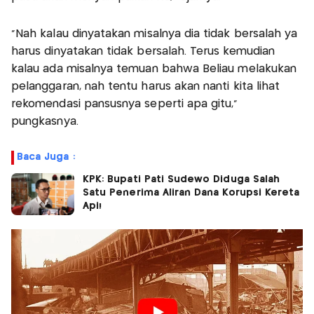
"Nah kalau dinyatakan misalnya dia tidak bersalah ya
harus dinyatakan tidak bersalah. Terus kemudian
kalau ada misalnya temuan bahwa Beliau melakukan
pelanggaran, nah tentu harus akan nanti kita lihat
rekomendasi pansusnya seperti apa gitu,"
pungkasnya.
Baca Juga :
KPK: Bupati Pati Sudewo Diduga Salah
Satu Penerima Aliran Dana Korupsi Kereta
Api!