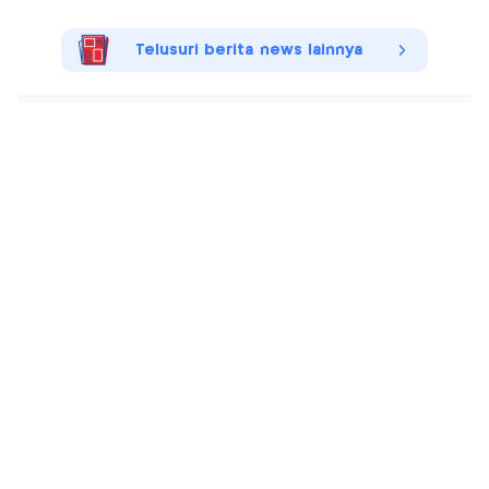
Telusuri berita news lainnya