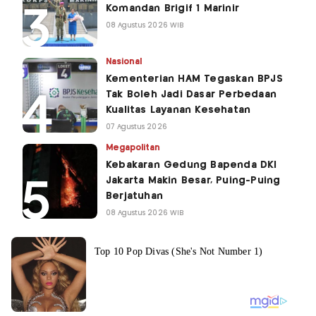
Komandan Brigif 1 Marinir
08 Agustus 2026 WIB
Nasional
Kementerian HAM Tegaskan BPJS
Tak Boleh Jadi Dasar Perbedaan
Kualitas Layanan Kesehatan
07 Agustus 2026
Megapolitan
Kebakaran Gedung Bapenda DKI
Jakarta Makin Besar, Puing-Puing
Berjatuhan
08 Agustus 2026 WIB