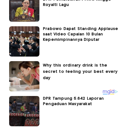
Royalti Lagu
Prabowo Dapat Standing Applause
saat Video Capaian 10 Bulan
Kepemimpinannya Diputar
DPR Tampung 5.642 Laporan
Pengaduan Masyarakat