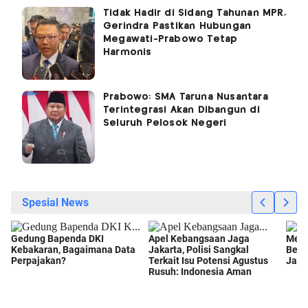
Tidak Hadir di Sidang Tahunan MPR,
Gerindra Pastikan Hubungan
Megawati-Prabowo Tetap
Harmonis
Prabowo: SMA Taruna Nusantara
Terintegrasi Akan Dibangun di
Seluruh Pelosok Negeri