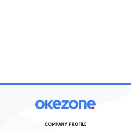
COMPANY PROFILE