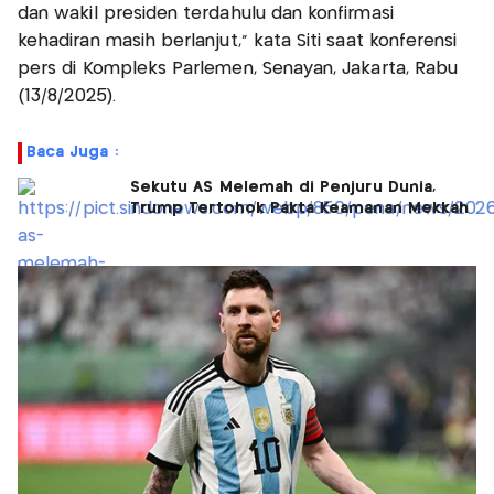
dan wakil presiden terdahulu dan konfirmasi
kehadiran masih berlanjut," kata Siti saat konferensi
pers di Kompleks Parlemen, Senayan, Jakarta, Rabu
(13/8/2025).
Baca Juga :
Sekutu AS Melemah di Penjuru Dunia,
Trump Tertohok Pakta Keamanan Mekkah