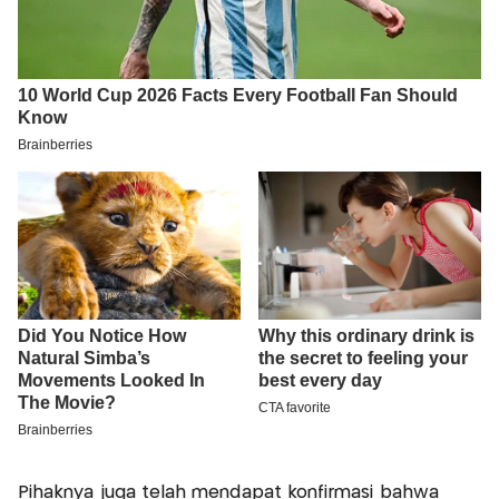
Pihaknya juga telah mendapat konfirmasi bahwa