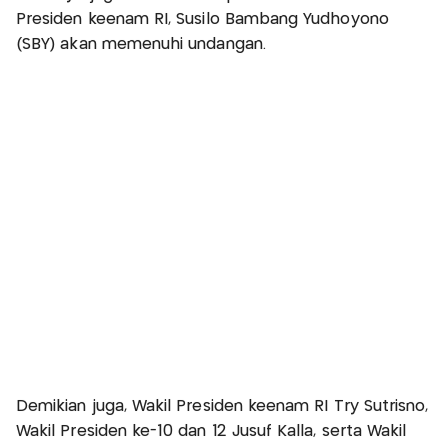
Presiden keenam RI, Susilo Bambang Yudhoyono
(SBY) akan memenuhi undangan.
Demikian juga, Wakil Presiden keenam RI Try Sutrisno,
Wakil Presiden ke-10 dan 12 Jusuf Kalla, serta Wakil