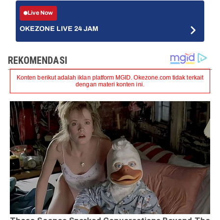
Live Now
OKEZONE LIVE 24 JAM