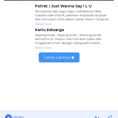
Listen