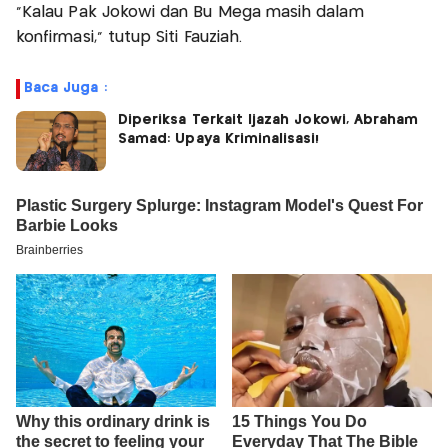
"Kalau Pak Jokowi dan Bu Mega masih dalam
konfirmasi," tutup Siti Fauziah.
Baca Juga :
Diperiksa Terkait Ijazah Jokowi, Abraham
Samad: Upaya Kriminalisasi!