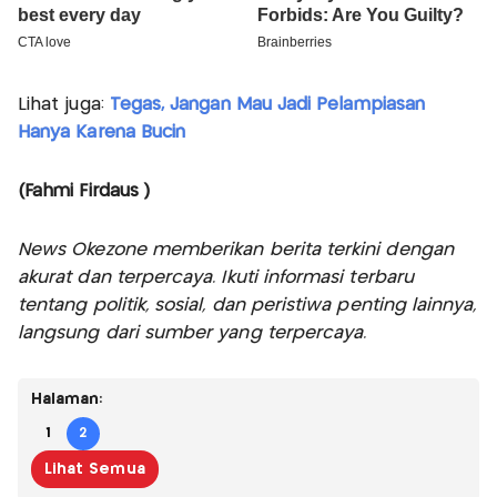
Lihat juga:
Tegas, Jangan Mau Jadi Pelampiasan
Hanya Karena Bucin
(Fahmi Firdaus )
News Okezone memberikan berita terkini dengan
akurat dan terpercaya. Ikuti informasi terbaru
tentang politik, sosial, dan peristiwa penting lainnya,
langsung dari sumber yang terpercaya.
Halaman:
1
2
Lihat Semua