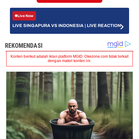
Live Now
LIVE SINGAPURA VS INDONESIA | LIVE REACTION