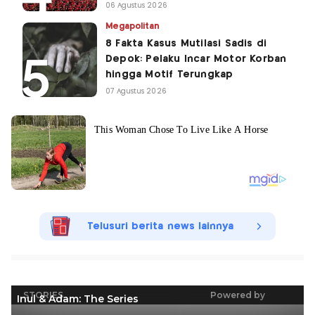
06 Agustus 2026
Megapolitan
8 Fakta Kasus Mutilasi Sadis di
Depok: Pelaku Incar Motor Korban
hingga Motif Terungkap
07 Agustus 2026
Telusuri berita news lainnya