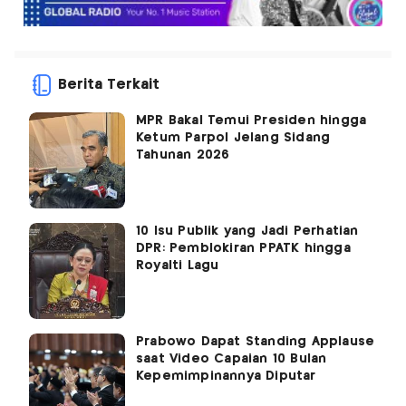
Berita Terkait
MPR Bakal Temui Presiden hingga
Ketum Parpol Jelang Sidang
Tahunan 2026
10 Isu Publik yang Jadi Perhatian
DPR: Pemblokiran PPATK hingga
Royalti Lagu
Prabowo Dapat Standing Applause
saat Video Capaian 10 Bulan
Kepemimpinannya Diputar