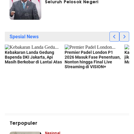
Seluruh Pelosok Negeri
Terpopuler
Nasional