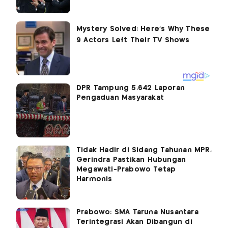
DPR Tampung 5.642 Laporan
Pengaduan Masyarakat
Tidak Hadir di Sidang Tahunan MPR,
Gerindra Pastikan Hubungan
Megawati-Prabowo Tetap
Harmonis
Prabowo: SMA Taruna Nusantara
Terintegrasi Akan Dibangun di