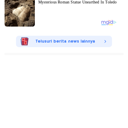
Telusuri berita news lainnya