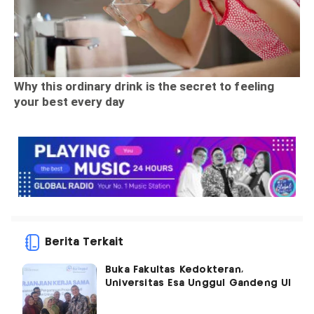
Berita Terkait
Buka Fakultas Kedokteran,
Universitas Esa Unggul Gandeng UI