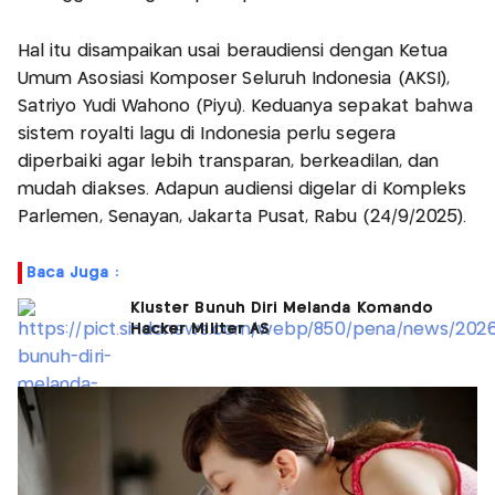
Hal itu disampaikan usai beraudiensi dengan Ketua
Umum Asosiasi Komposer Seluruh Indonesia (AKSI),
Satriyo Yudi Wahono (Piyu). Keduanya sepakat bahwa
sistem royalti lagu di Indonesia perlu segera
diperbaiki agar lebih transparan, berkeadilan, dan
mudah diakses. Adapun audiensi digelar di Kompleks
Parlemen, Senayan, Jakarta Pusat, Rabu (24/9/2025).
Baca Juga :
Kluster Bunuh Diri Melanda Komando
Hacker Militer AS