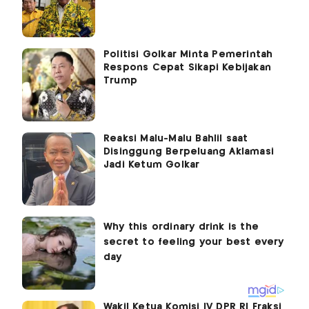
Politisi Golkar Minta Pemerintah
Respons Cepat Sikapi Kebijakan
Trump
Reaksi Malu-Malu Bahlil saat
Disinggung Berpeluang Aklamasi
Jadi Ketum Golkar
Wakil Ketua Komisi IV DPR RI Fraksi