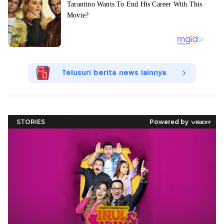
Telusuri berita news lainnya