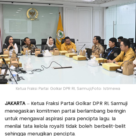
Ketua Fraksi Partai Golkar DPR RI, Sarmuji/Foto: Istimewa
JAKARTA
– Ketua Fraksi Partai Golkar DPR RI, Sarmuji
menegaskan komitmen partai berlambang beringin
untuk mengawal aspirasi para pencipta lagu. Ia
menilai tata kelola royalti tidak boleh berbelit-belit
sehingga merugikan pencipta.