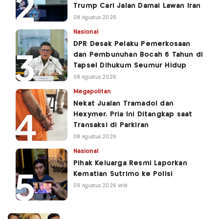
Trump Cari Jalan Damai Lawan Iran
08 Agustus 2026
Nasional
DPR Desak Pelaku Pemerkosaan
dan Pembunuhan Bocah 6 Tahun di
Tapsel Dihukum Seumur Hidup
08 Agustus 2026
Megapolitan
Nekat Jualan Tramadol dan
Hexymer, Pria Ini Ditangkap saat
Transaksi di Parkiran
08 Agustus 2026
Nasional
Pihak Keluarga Resmi Laporkan
Kematian Sutrimo ke Polisi
09 Agustus 2026 WIB