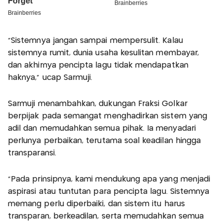
“Sistemnya jangan sampai mempersulit. Kalau
sistemnya rumit, dunia usaha kesulitan membayar,
dan akhirnya pencipta lagu tidak mendapatkan
haknya,” ucap Sarmuji.
Sarmuji menambahkan, dukungan Fraksi Golkar
berpijak pada semangat menghadirkan sistem yang
adil dan memudahkan semua pihak. Ia menyadari
perlunya perbaikan, terutama soal keadilan hingga
transparansi.
“Pada prinsipnya, kami mendukung apa yang menjadi
aspirasi atau tuntutan para pencipta lagu. Sistemnya
memang perlu diperbaiki, dan sistem itu harus
transparan, berkeadilan, serta memudahkan semua