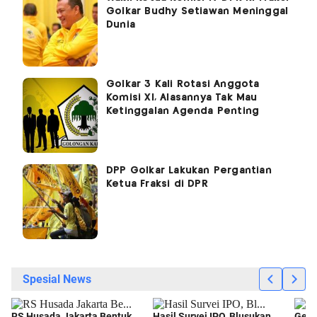
Golkar Budhy Setiawan Meninggal
Dunia
Golkar 3 Kali Rotasi Anggota
Komisi XI, Alasannya Tak Mau
Ketinggalan Agenda Penting
DPP Golkar Lakukan Pergantian
Ketua Fraksi di DPR