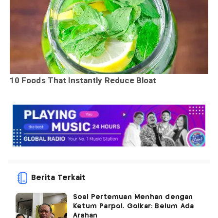
Berita Terkait
Soal Pertemuan Menhan dengan
Ketum Parpol, Golkar: Belum Ada
Arahan