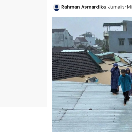
Rahman Asmardika
, Jurnalis-