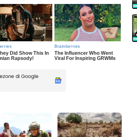
ezone di Google