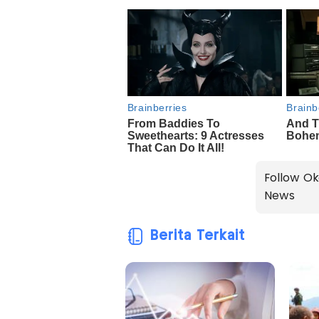
Follow Ok
News
Berita Terkait