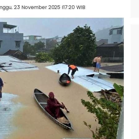
Minggu, 23 November 2025 |17:20 WIB