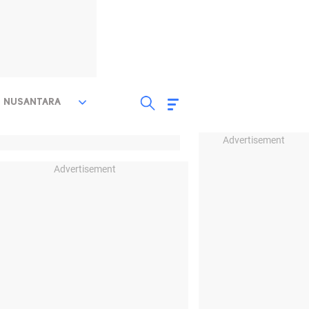
NUSANTARA
Advertisement
Advertisement