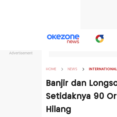
Advertisement
HOME
NEWS
INTERNATIONAL
Banjir dan Longs
Setidaknya 90 Or
Hilang