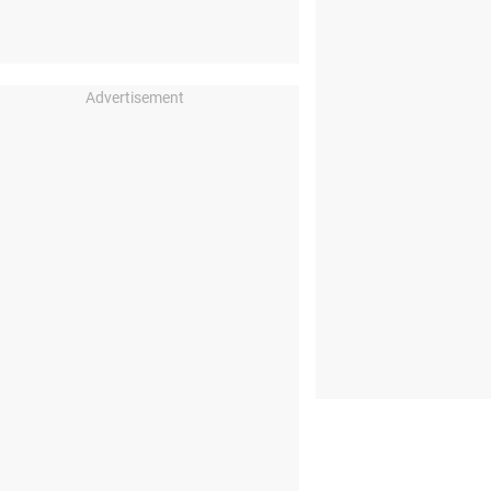
Advertisement