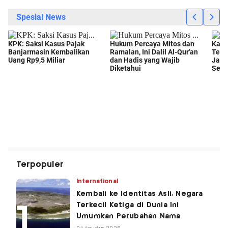
Terpopuler
International
Kembali ke Identitas Asli, Negara
Terkecil Ketiga di Dunia Ini
Umumkan Perubahan Nama