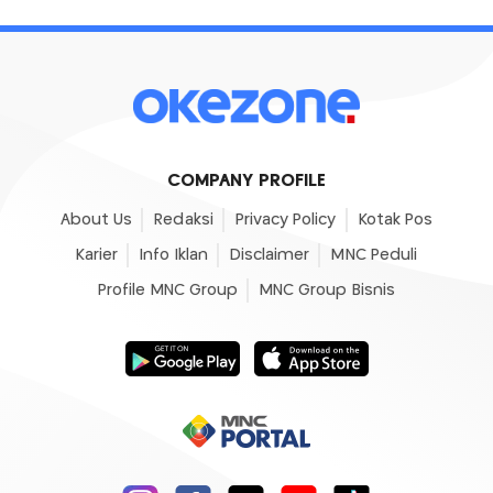
COMPANY PROFILE
About Us
Redaksi
Privacy Policy
Kotak Pos
Karier
Info Iklan
Disclaimer
MNC Peduli
Profile MNC Group
MNC Group Bisnis