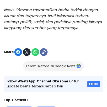
News Okezone memberikan berita terkini dengan
akurat dan terpercaya. Ikuti informasi terbaru
tentang politik, sosial, dan peristiwa penting lainnya,
langsung dari sumber yang terpercaya.
Share
Follow Okezone di Google News
Follow
WhatsApp Channel Okezone
untuk
Follow
update berita terbaru setiap hari
Topik Artikel :