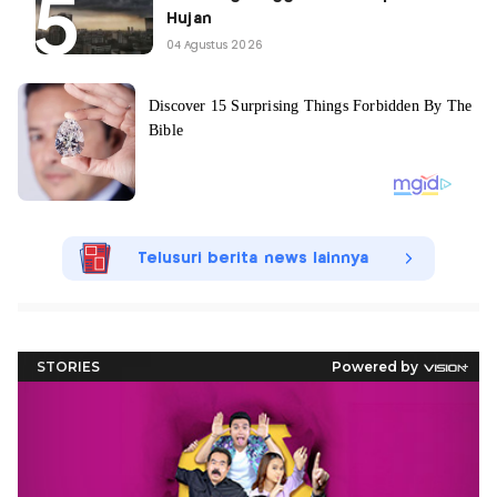
Hujan
04 Agustus 2026
Telusuri berita news lainnya