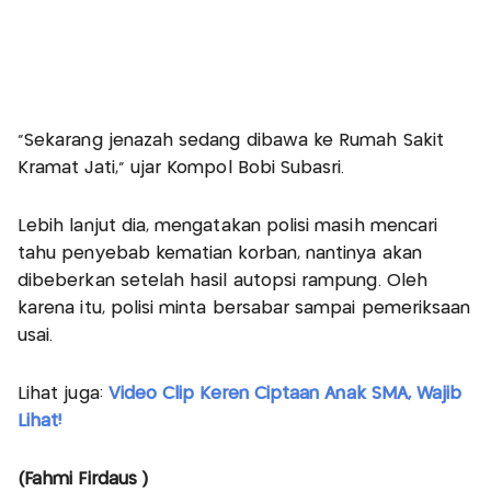
“Sekarang jenazah sedang dibawa ke Rumah Sakit
Kramat Jati,” ujar Kompol Bobi Subasri.
Lebih lanjut dia, mengatakan polisi masih mencari
tahu penyebab kematian korban, nantinya akan
dibeberkan setelah hasil autopsi rampung. Oleh
karena itu, polisi minta bersabar sampai pemeriksaan
usai.
Lihat juga:
Video Clip Keren Ciptaan Anak SMA, Wajib
Lihat!
(Fahmi Firdaus )