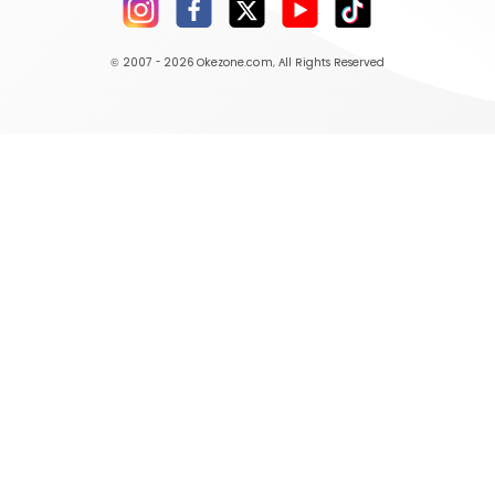
© 2007 - 2026
Okezone.com
, All Rights Reserved