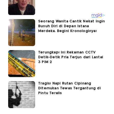
Seorang Wanita Cantik Nekat Ingin
Bunuh Diri di Depan Istana
Merdeka, Begini Kronologinya!
Terungkap! Ini Rekaman CCTV
Detik-Detik Pria Terjun dari Lantai
3 PIM 2
Tragis! Napi Rutan Cipinang
Ditemukan Tewas Tergantung di
Pintu Teralis