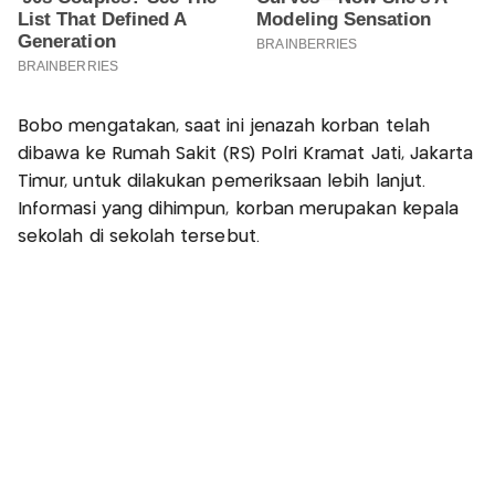
Bobo mengatakan, saat ini jenazah korban telah
dibawa ke Rumah Sakit (RS) Polri Kramat Jati, Jakarta
Timur, untuk dilakukan pemeriksaan lebih lanjut.
Informasi yang dihimpun, korban merupakan kepala
sekolah di sekolah tersebut.