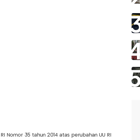
U RI Nomor 35 tahun 2014 atas perubahan UU RI