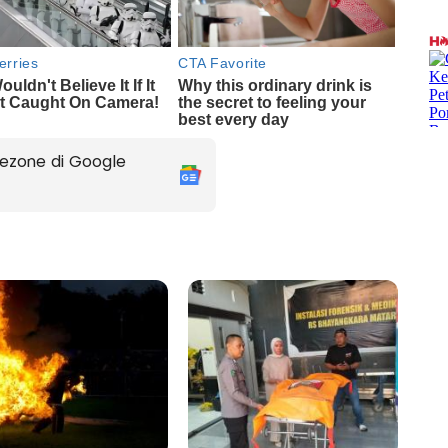
ezone di Google