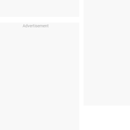
Advertisement