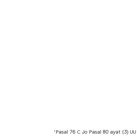
“Pasal 76 C Jo Pasal 80 ayat (3) U