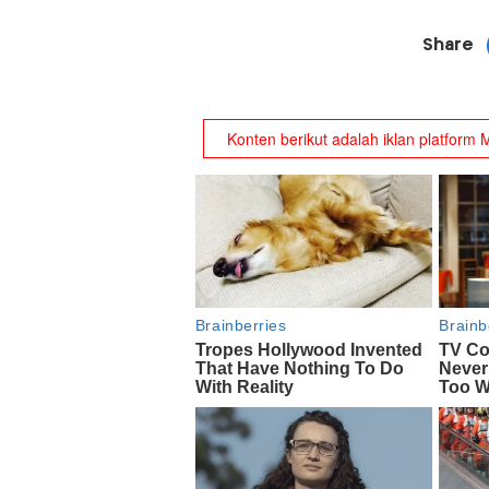
Share