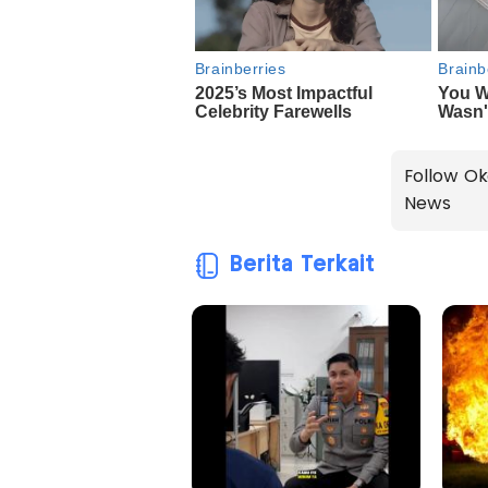
Follow Ok
News
Berita Terkait