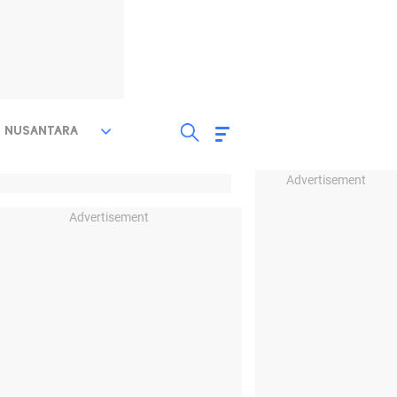
NUSANTARA
Advertisement
Advertisement