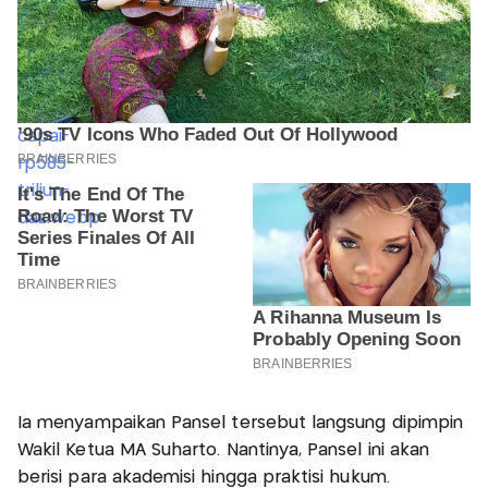
Ia menyampaikan Pansel tersebut langsung dipimpin
Wakil Ketua MA Suharto. Nantinya, Pansel ini akan
berisi para akademisi hingga praktisi hukum.