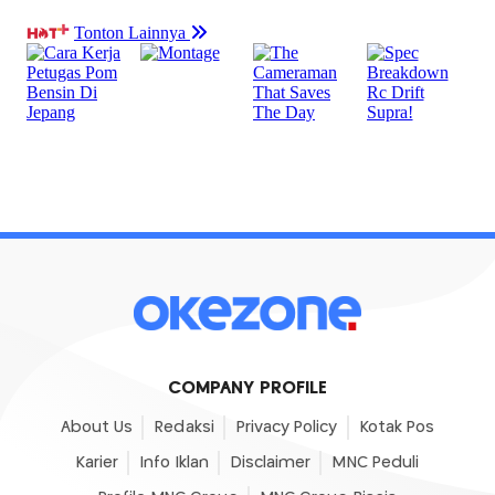
COMPANY PROFILE
About Us
Redaksi
Privacy Policy
Kotak Pos
Karier
Info Iklan
Disclaimer
MNC Peduli