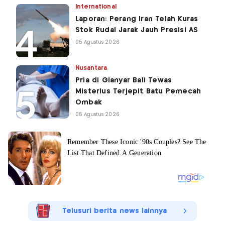
International
Laporan: Perang Iran Telah Kuras
Stok Rudal Jarak Jauh Presisi AS
05 Agustus 2026
Nusantara
Pria di Gianyar Bali Tewas
Misterius Terjepit Batu Pemecah
Ombak
05 Agustus 2026
Telusuri berita news lainnya