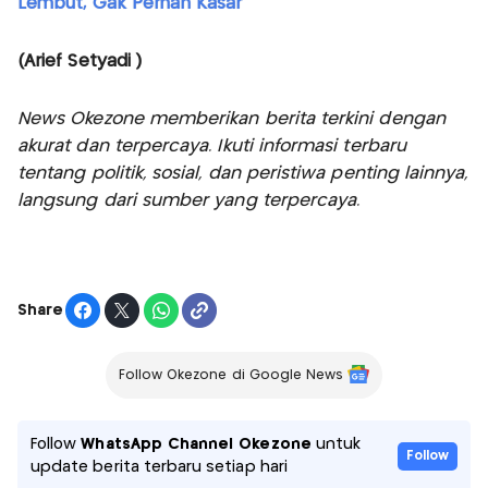
Lembut, Gak Pernah Kasar
(Arief Setyadi )
News Okezone memberikan berita terkini dengan
akurat dan terpercaya. Ikuti informasi terbaru
tentang politik, sosial, dan peristiwa penting lainnya,
langsung dari sumber yang terpercaya.
Share
Follow Okezone di Google News
Follow
WhatsApp Channel Okezone
untuk
Follow
update berita terbaru setiap hari