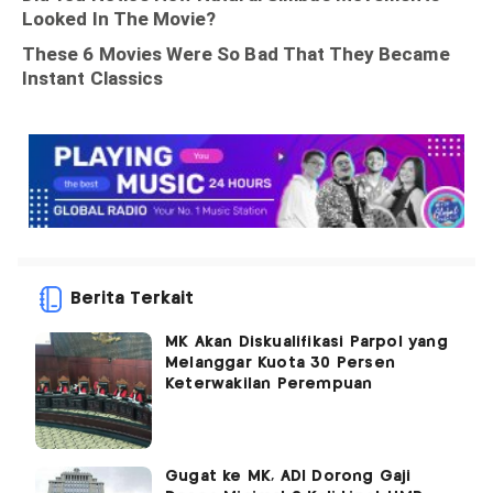
Berita Terkait
MK Akan Diskualifikasi Parpol yang
Melanggar Kuota 30 Persen
Keterwakilan Perempuan
Gugat ke MK, ADI Dorong Gaji