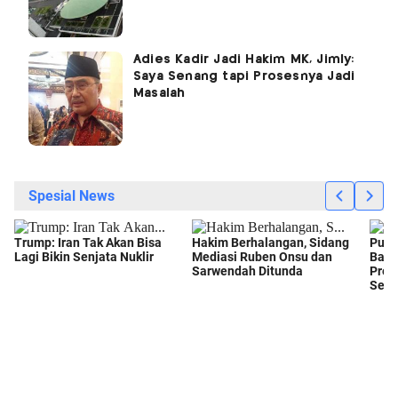
Adies Kadir Jadi Hakim MK, Jimly:
Saya Senang tapi Prosesnya Jadi
Masalah