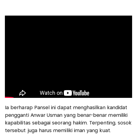
Ia berharap Pansel ini dapat menghasilkan kandidat
pengganti Anwar Usman yang benar-benar memiliki
kapabilitas sebagai seorang hakim. Terpenting, sosok
tersebut juga harus memiliki iman yang kuat.