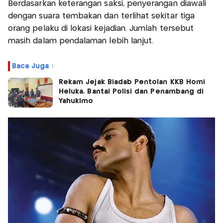
Berdasarkan keterangan saksi, penyerangan diawali
dengan suara tembakan dan terlihat sekitar tiga
orang pelaku di lokasi kejadian. Jumlah tersebut
masih dalam pendalaman lebih lanjut.
Baca Juga :
Rekam Jejak Biadab Pentolan KKB Homi
Heluka, Bantai Polisi dan Penambang di
Yahukimo