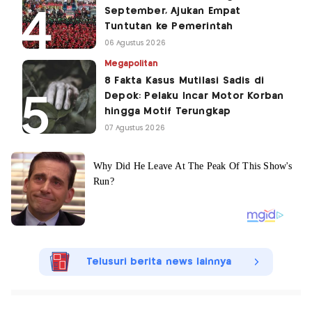
September, Ajukan Empat
Tuntutan ke Pemerintah
06 Agustus 2026
Megapolitan
8 Fakta Kasus Mutilasi Sadis di
Depok: Pelaku Incar Motor Korban
hingga Motif Terungkap
07 Agustus 2026
Telusuri berita news lainnya