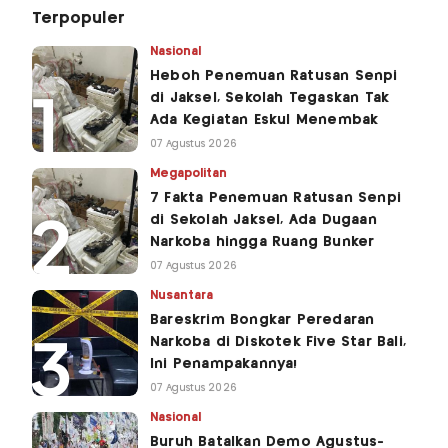
Terpopuler
Nasional
Heboh Penemuan Ratusan Senpi
di Jaksel, Sekolah Tegaskan Tak
Ada Kegiatan Eskul Menembak
07 Agustus 2026
Megapolitan
7 Fakta Penemuan Ratusan Senpi
di Sekolah Jaksel, Ada Dugaan
Narkoba hingga Ruang Bunker
07 Agustus 2026
Nusantara
Bareskrim Bongkar Peredaran
Narkoba di Diskotek Five Star Bali,
Ini Penampakannya!
07 Agustus 2026
Nasional
Buruh Batalkan Demo Agustus-