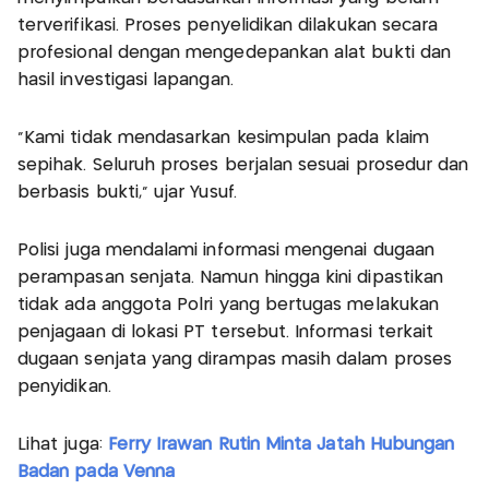
terverifikasi. Proses penyelidikan dilakukan secara
profesional dengan mengedepankan alat bukti dan
hasil investigasi lapangan.
“Kami tidak mendasarkan kesimpulan pada klaim
sepihak. Seluruh proses berjalan sesuai prosedur dan
berbasis bukti,” ujar Yusuf.
Polisi juga mendalami informasi mengenai dugaan
perampasan senjata. Namun hingga kini dipastikan
tidak ada anggota Polri yang bertugas melakukan
penjagaan di lokasi PT tersebut. Informasi terkait
dugaan senjata yang dirampas masih dalam proses
penyidikan.
Lihat juga:
Ferry Irawan Rutin Minta Jatah Hubungan
Badan pada Venna