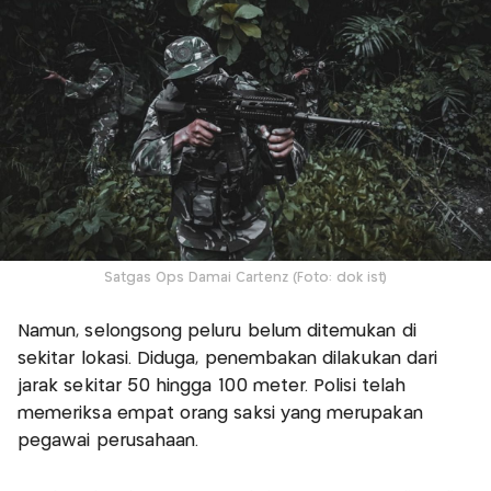
Satgas Ops Damai Cartenz (Foto: dok ist)
Namun, selongsong peluru belum ditemukan di
sekitar lokasi. Diduga, penembakan dilakukan dari
jarak sekitar 50 hingga 100 meter. Polisi telah
memeriksa empat orang saksi yang merupakan
pegawai perusahaan.