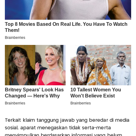
Terkait klaim tanggung jawab yang beredar di media
sosial, aparat menegaskan tidak serta-merta
menyimpulkan berdasarkan informasi yang belum