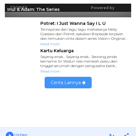
Listen