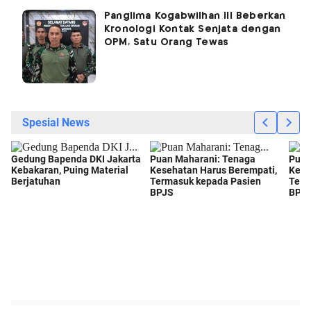
Panglima Kogabwilhan III Beberkan
Kronologi Kontak Senjata dengan
OPM, Satu Orang Tewas