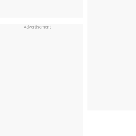
Advertisement