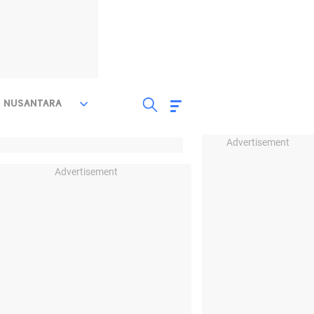
NUSANTARA
Advertisement
Advertisement