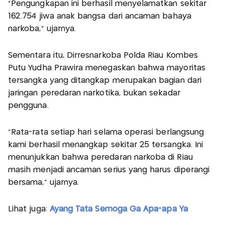
“Pengungkapan ini berhasil menyelamatkan sekitar
162.754 jiwa anak bangsa dari ancaman bahaya
narkoba,” ujarnya.
Sementara itu, Dirresnarkoba Polda Riau Kombes
Putu Yudha Prawira menegaskan bahwa mayoritas
tersangka yang ditangkap merupakan bagian dari
jaringan peredaran narkotika, bukan sekadar
pengguna.
“Rata-rata setiap hari selama operasi berlangsung
kami berhasil menangkap sekitar 25 tersangka. Ini
menunjukkan bahwa peredaran narkoba di Riau
masih menjadi ancaman serius yang harus diperangi
bersama,” ujarnya.
Lihat juga:
Ayang Tata Semoga Ga Apa-apa Ya