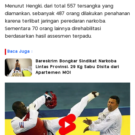
Menurut Hengki, dari total 557 tersangka yang
diamankan, sebanyak 487 orang dilakukan penahanan
karena terlibat jaringan peredaran narkoba.
Sementara 70 orang lainnya direhabilitasi
berdasarkan hasil assesmen terpadu.
Baca Juga :
Bareskrim Bongkar Sindikat Narkoba
Lintas Provinsi, 29 Kg Sabu Disita dari
Apartemen MOI