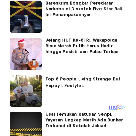
Bareskrim Bongkar Peredaran
Narkoba di Diskotek Five Star Bali,
Ini Penampakannya!
Jelang HUT Ke-81 RI, Wakapolda
Riau: Merah Putih Harus Hadir
hingga Pesisir dan Pulau Terluar
Usai Temukan Ratusan Senpi,
Yayasan Ungkap Masih Ada Bunker
Terkunci di Sekolah Jaksel