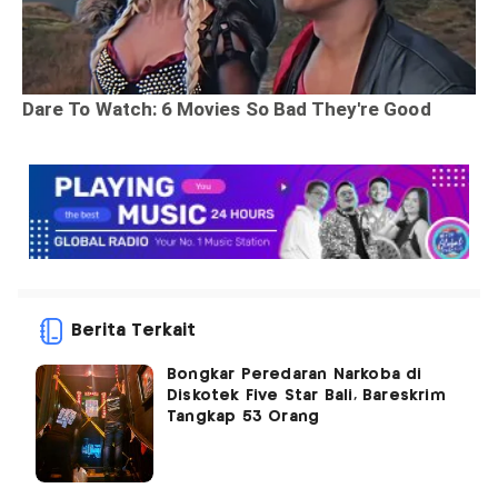
Berita Terkait
Bongkar Peredaran Narkoba di
Diskotek Five Star Bali, Bareskrim
Tangkap 53 Orang