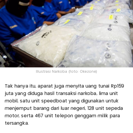
Illustrasi Narkoba (foto: Okezone)
Tak hanya itu, aparat juga menyita uang tunai Rp159
juta yang diduga hasil transaksi narkoba, lima unit
mobil, satu unit speedboat yang digunakan untuk
menjemput barang dari luar negeri, 128 unit sepeda
motor, serta 467 unit telepon genggam milik para
tersangka.