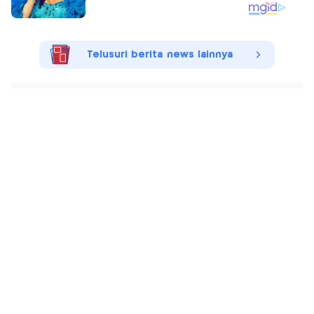
Telusuri berita news lainnya