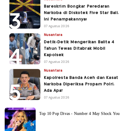
Bareskrim Bongkar Peredaran
Narkoba di Diskotek Five Star Bali,
Ini Penampakannya!
07 Agustus 2026
Nusantara
Detik-Detik Mengerikan Balita 4
Tahun Tewas Ditabrak Mobil
Kapolsek
07 Agustus 2026
Nusantara
Kapolresta Banda Aceh dan Kasat
Narkoba Diperiksa Propam Polri,
Ada Apa?
07 Agustus 2026