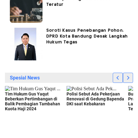
Teratur
Soroti Kasus Penebangan Pohon,
DPRD Kota Bandung Desak Langkah
Hukum Tegas