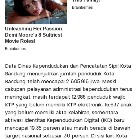
Data Dinas Kependudukan dan Pencatatan Sipil Kota
Bandung menunjukkan jumlah penduduk Kota
Bandung telah mencapai 2.605.916 jiwa. Meski
cakupan pelayanan administrasi kependudukan terus
meningkat, masih terdapat 12.988 penduduk wajib
KTP yang belum memiliki KTP elektronik, 15.637 anak
yang belum memiliki akta kelahiran, sementara
aktivasi Identitas Kependudukan Digital (IKD) baru
mencapai 19,35 persen atau masih berada di bawah
target nasional sebesar 30 persen. Di sisi lain, Kota