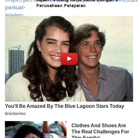
Jajaki Peluang Kerja Sama dengan 5
Perusahaan Pelayaran