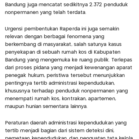
Bandung juga mencatat sedikitnya 2.372 penduduk
nonpermanen yang telah terdata.
Urgensi pembentukan Raperda ini juga semakin
relevan dengan berbagai fenomena yang
berkembang di masyarakat, salah satunya kasus
penyekapan di sebuah rumah kos di Kabupaten
Bandung yang mengemuka ke ruang publik. Terlepas
dari proses pidana yang menjadi kewenangan aparat
penegak hukum, peristiwa tersebut menunjukkan
pentingnya tertib administrasi kependudukan,
khususnya terhadap penduduk nonpermanen yang
menempati rumah kos, kontrakan, apartemen,
maupun hunian sementara lainnya.
Peraturan daerah administrasi kependudukan yang
tertib menjadi bagian dari sistem deteksi dini,
pemetaan kependudukan, dan penguatan tata kelola