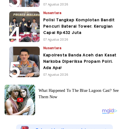
07 Agustus 2026
Nusantara
Polisi Tangkap Komplotan Bandit
Pencuri Baterai Tower, Kerugian
Capai Rp432 Juta
07 Agustus 2026
Nusantara
Kapolresta Banda Aceh dan Kasat
Narkoba Diperiksa Propam Polri,
Ada Apa?
07 Agustus 2026