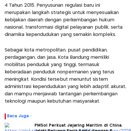
4 Tahun 2015. Penyusunan regulasi baru ini
merupakan langkah strategis untuk menyesuaikan
kebijakan daerah dengan perkembangan hukum
nasional, transformasi digital pelayanan publik, serta
dinamika kependudukan yang semakin kompleks.
Sebagai kota metropolitan, pusat pendidikan,
perdagangan, dan jasa, Kota Bandung memiliki
mobilitas penduduk yang tinggi, termasuk
keberadaan penduduk nonpermanen yang terus
meningkat. Kondisi tersebut menuntut sistem
administrasi kependudukan yang lebih adaptif, akurat,
dan mampu menjawab tantangan perkembangan
teknologi maupun kebutuhan masyarakat.
Baca Juga :
PMSol Perkuat Jejaring Maritim di China,