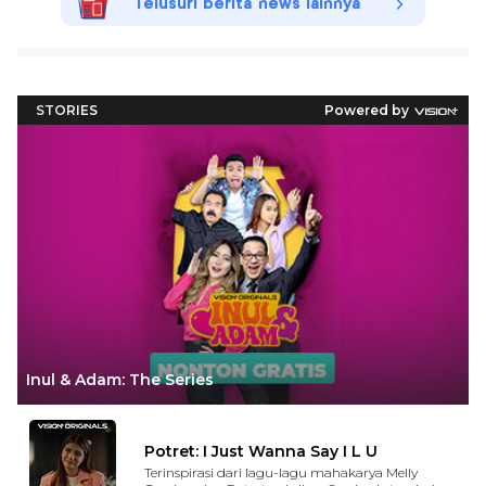
Telusuri berita news lainnya