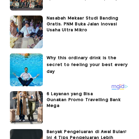
Nasabah Mekaar Studi Banding
Gratis, PNM Buka Jalan Inovasi
Usaha Ultra Mikro
6 Layanan yang Bisa
Gunakan Promo Travelling Bank
Mega
Banyak Pengeluaran di Awal Bulan?
Ini 4 Tips Pengeluaran Lebih