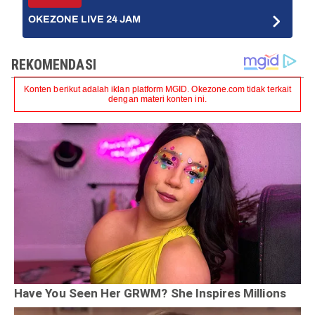
OKEZONE LIVE 24 JAM