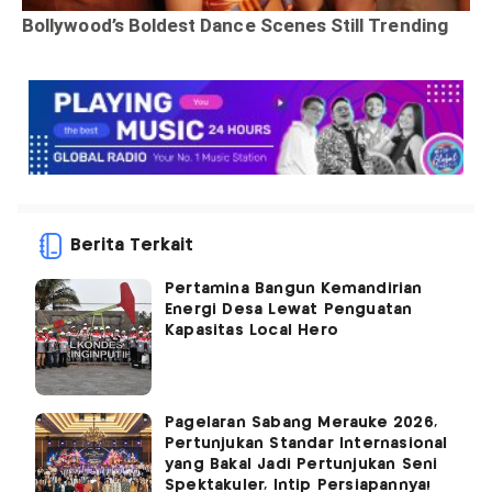
Berita Terkait
Pertamina Bangun Kemandirian
Energi Desa Lewat Penguatan
Kapasitas Local Hero
Pagelaran Sabang Merauke 2026,
Pertunjukan Standar Internasional
yang Bakal Jadi Pertunjukan Seni
Spektakuler, Intip Persiapannya!