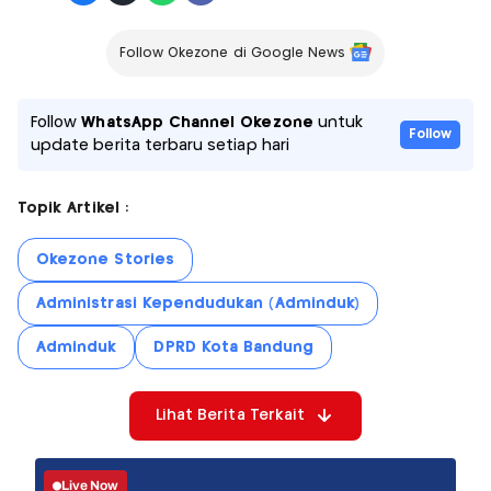
Follow Okezone di Google News
Follow
WhatsApp Channel Okezone
untuk
Follow
update berita terbaru setiap hari
Topik Artikel :
Okezone Stories
Administrasi Kependudukan (Adminduk)
Adminduk
DPRD Kota Bandung
Lihat Berita Terkait
Live Now