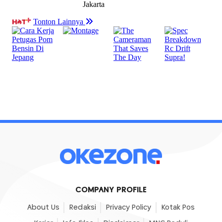
COMPANY PROFILE
About Us
Redaksi
Privacy Policy
Kotak Pos