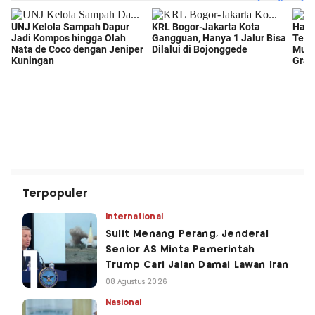
Terpopuler
International
Sulit Menang Perang, Jenderal
Senior AS Minta Pemerintah
Trump Cari Jalan Damai Lawan Iran
08 Agustus 2026
Nasional