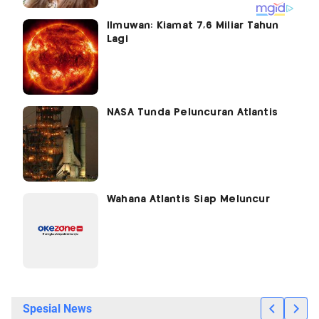
Ilmuwan: Kiamat 7,6 Miliar Tahun
Lagi
NASA Tunda Peluncuran Atlantis
Wahana Atlantis Siap Meluncur