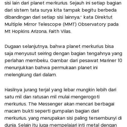
sisi lain dari planet merkurius. Sejauh ini setiap bagian
dari sistem tata surya kita tampak begitu berbeda
dibandingan dari setiap sisi lainnya," kata Direktut
Multiple Mirror Telescope (MMT) Observatory pada
Mt Hopkins Arizona, Faith Vilas.
Dugaan selanjutnya, bahwa planet merkurius bisa
saja menyusut seiring dengan bagian tengahnya yang
perlahan membeku. Gambar dari pesawat Mariner 10
menunjukkan bahwa permukaan planet ini
melengkung dari dalam.
Hasilnya jurang terjal yang lebar mungkin lebih dari
satu mil dan ratusan mil mulai mengerogoti
merkurius. The Messenger akan mencari berbagai
macam bukti seperti gumpalan bagian dari
merkurius, yang merupakan sisi paling tersembunyi di
dunia. Selain itu juga mempelajari inti metal dengan