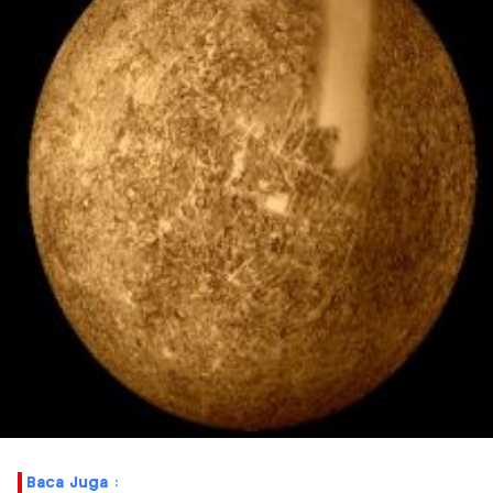
Baca Juga :