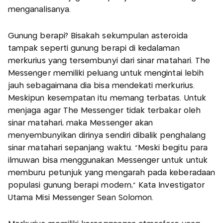
menganalisanya.
Gunung berapi? Bisakah sekumpulan asteroida
tampak seperti gunung berapi di kedalaman
merkurius yang tersembunyi dari sinar matahari. The
Messenger memiliki peluang untuk mengintai lebih
jauh sebagaimana dia bisa mendekati merkurius.
Meskipun kesempatan itu memang terbatas. Untuk
menjaga agar The Messenger tidak terbakar oleh
sinar matahari, maka Messenger akan
menyembunyikan dirinya sendiri dibalik penghalang
sinar matahari sepanjang waktu. "Meski begitu para
ilmuwan bisa menggunakan Messenger untuk untuk
memburu petunjuk yang mengarah pada keberadaan
populasi gunung berapi modern," Kata Investigator
Utama Misi Messenger Sean Solomon.