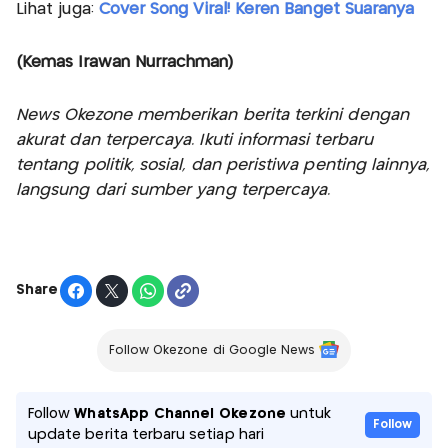
Lihat juga:
Cover Song Viral! Keren Banget Suaranya
(Kemas Irawan Nurrachman)
News Okezone memberikan berita terkini dengan
akurat dan terpercaya. Ikuti informasi terbaru
tentang politik, sosial, dan peristiwa penting lainnya,
langsung dari sumber yang terpercaya.
Share
Follow Okezone di Google News
Follow
WhatsApp Channel Okezone
untuk
Follow
update berita terbaru setiap hari