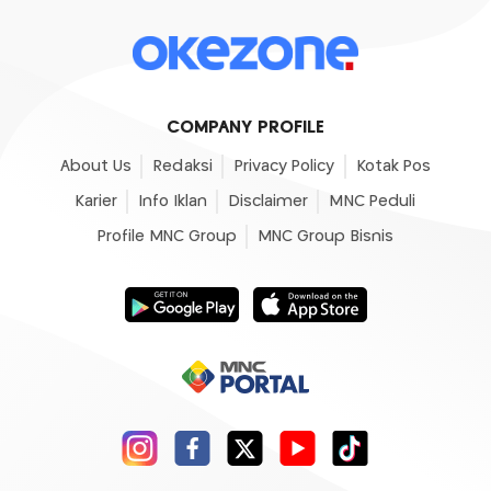
COMPANY PROFILE
About Us
Redaksi
Privacy Policy
Kotak Pos
Karier
Info Iklan
Disclaimer
MNC Peduli
Profile MNC Group
MNC Group Bisnis