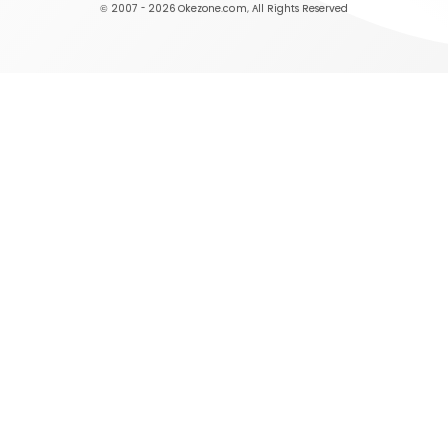
© 2007 - 2026
Okezone.com
, All Rights Reserved