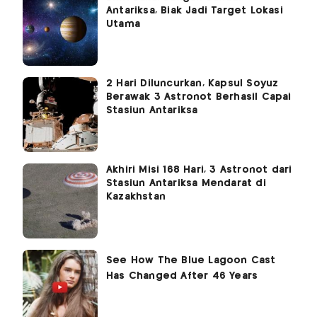
Antariksa, Biak Jadi Target Lokasi
Utama
2 Hari Diluncurkan, Kapsul Soyuz
Berawak 3 Astronot Berhasil Capai
Stasiun Antariksa
Akhiri Misi 168 Hari, 3 Astronot dari
Stasiun Antariksa Mendarat di
Kazakhstan