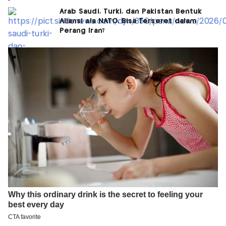
Arab Saudi, Turki, dan Pakistan Bentuk
Aliansi ala NATO, Bisa Terseret dalam
Perang Iran?