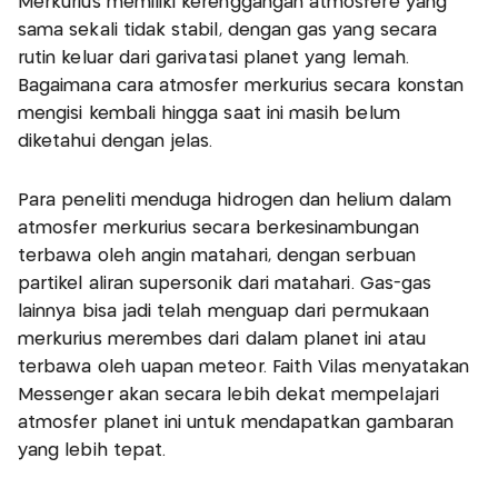
Merkurius memiliki kerenggangan atmosfere yang
sama sekali tidak stabil, dengan gas yang secara
rutin keluar dari garivatasi planet yang lemah.
Bagaimana cara atmosfer merkurius secara konstan
mengisi kembali hingga saat ini masih belum
diketahui dengan jelas.
Para peneliti menduga hidrogen dan helium dalam
atmosfer merkurius secara berkesinambungan
terbawa oleh angin matahari, dengan serbuan
partikel aliran supersonik dari matahari. Gas-gas
lainnya bisa jadi telah menguap dari permukaan
merkurius merembes dari dalam planet ini atau
terbawa oleh uapan meteor. Faith Vilas menyatakan
Messenger akan secara lebih dekat mempelajari
atmosfer planet ini untuk mendapatkan gambaran
yang lebih tepat.