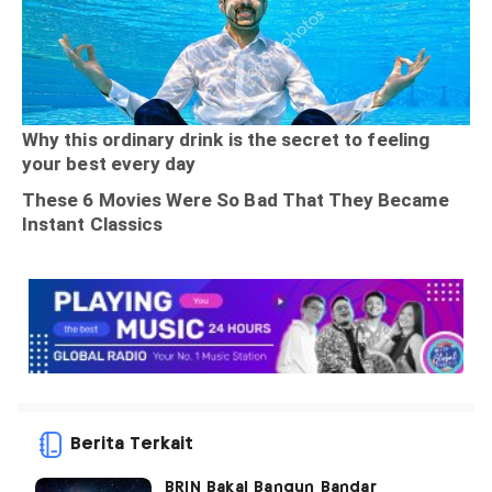
Berita Terkait
BRIN Bakal Bangun Bandar