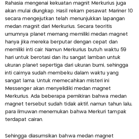
Rahasia mengenai kekuatan magnit Merkurius juga
akan mulai diungkap. Hasil rekam pesawat Mariner 10
secara mengejutkan telah menunjukkan lapangan
medan magnit dari Merkurius. Secara teoritis
umumnya planet memang memiliki medan magnet
hanya jika mereka berputar dengan cepat dan
memiliki inti cair. Namun Merkurius butuh waktu 59
hari untuk berotasi dan itu sangat lamban untuk
ukuran planet sepertiga dari ukuran bumi, sehingga
inti cairnya sudah membeku dalam waktu yang
sangat lama. Untuk memecahkan misteri ini
Messenger akan menyelidiki medan magnet
Merkurius. Ada beberapa pemikiran bahwa medan
magnet tersebut sudah tidak aktif, namun tahun lalu,
para ilmuwan menemukan bahwa Merkuri tampak
terdapat cairan.
Sehingga diasumsikan bahwa medan magnet