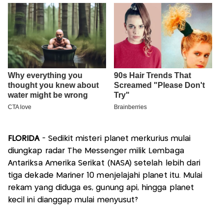
FLORIDA
- Sedikit misteri planet merkurius mulai
diungkap radar The Messenger milik Lembaga
Antariksa Amerika Serikat (NASA) setelah lebih dari
tiga dekade Mariner 10 menjelajahi planet itu. Mulai
rekam yang diduga es, gunung api, hingga planet
kecil ini dianggap mulai menyusut?