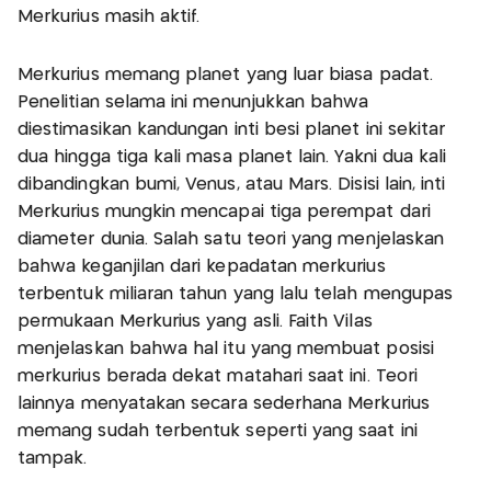
Merkurius masih aktif.
Merkurius memang planet yang luar biasa padat.
Penelitian selama ini menunjukkan bahwa
diestimasikan kandungan inti besi planet ini sekitar
dua hingga tiga kali masa planet lain. Yakni dua kali
dibandingkan bumi, Venus, atau Mars. Disisi lain, inti
Merkurius mungkin mencapai tiga perempat dari
diameter dunia. Salah satu teori yang menjelaskan
bahwa keganjilan dari kepadatan merkurius
terbentuk miliaran tahun yang lalu telah mengupas
permukaan Merkurius yang asli. Faith Vilas
menjelaskan bahwa hal itu yang membuat posisi
merkurius berada dekat matahari saat ini. Teori
lainnya menyatakan secara sederhana Merkurius
memang sudah terbentuk seperti yang saat ini
tampak.