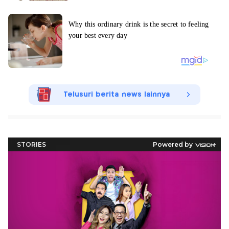
Telusuri berita news lainnya