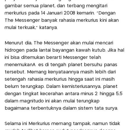
gambar semua planet, dan terbang mengitari
merkurius pada 14 Januari 2008 kemarin. "Dengan
The Messenger banyak rahasia merkurius kini akan
mulai terkuak," katanya.
Menurut dia, The Messenger akan mulai mencari
hidrogen pada lantai bayangan kawah kutub. Jika hal
ini bisa ditemukan berarti Messenger telah
menemukanÂ es di tengah planet bersuhu panas
tersebut. Memang kenyataannya masih lebih dari
setengah rahasia merkurius hingga saat ini masih
belum terungkap. Dalam kemisteriusannya, planet
dengan tingkat kecerahan antara minus 2 hingga 5,5
dalam magnitudo ini akan mulai terungkap
bagaimana terbentuknya dalam sistem tata surya.
Selama ini Merkurius memang tampak, namun tidak