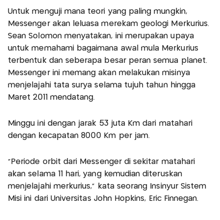
Untuk menguji mana teori yang paling mungkin,
Messenger akan leluasa merekam geologi Merkurius.
Sean Solomon menyatakan, ini merupakan upaya
untuk memahami bagaimana awal mula Merkurius
terbentuk dan seberapa besar peran semua planet.
Messenger ini memang akan melakukan misinya
menjelajahi tata surya selama tujuh tahun hingga
Maret 2011 mendatang.
Minggu ini dengan jarak 53 juta Km dari matahari
dengan kecapatan 8000 Km per jam.
"Periode orbit dari Messenger di sekitar matahari
akan selama 11 hari, yang kemudian diteruskan
menjelajahi merkurius," kata seorang Insinyur Sistem
Misi ini dari Universitas John Hopkins, Eric Finnegan.