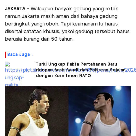
JAKARTA -
Walaupun banyak gedung yang retak
namun Jakarta masih aman dari bahaya gedung
bertingkat yang roboh. Tapi keamanan itu harus
disertai catatan khusus, yakni gedung tersebut harus
berusia kurang dari 50 tahun.
Baca Juga :
Turki Ungkap Pakta Pertahanan Baru
dengan Arab Saudi dan Pakistan Sejalan
dengan Komitmen NATO