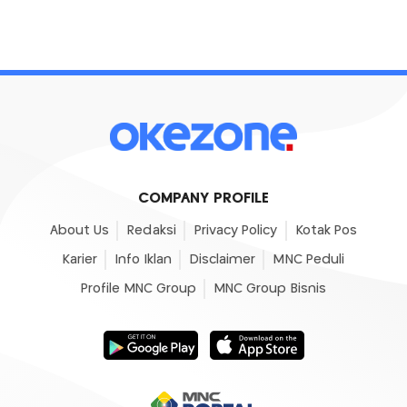
COMPANY PROFILE
About Us
Redaksi
Privacy Policy
Kotak Pos
Karier
Info Iklan
Disclaimer
MNC Peduli
Profile MNC Group
MNC Group Bisnis