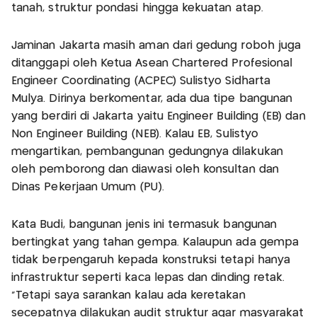
tanah, struktur pondasi hingga kekuatan atap.
Jaminan Jakarta masih aman dari gedung roboh juga
ditanggapi oleh Ketua Asean Chartered Profesional
Engineer Coordinating (ACPEC) Sulistyo Sidharta
Mulya. Dirinya berkomentar, ada dua tipe bangunan
yang berdiri di Jakarta yaitu Engineer Building (EB) dan
Non Engineer Building (NEB). Kalau EB, Sulistyo
mengartikan, pembangunan gedungnya dilakukan
oleh pemborong dan diawasi oleh konsultan dan
Dinas Pekerjaan Umum (PU).
Kata Budi, bangunan jenis ini termasuk bangunan
bertingkat yang tahan gempa. Kalaupun ada gempa
tidak berpengaruh kepada konstruksi tetapi hanya
infrastruktur seperti kaca lepas dan dinding retak.
"Tetapi saya sarankan kalau ada keretakan
secepatnya dilakukan audit struktur agar masyarakat