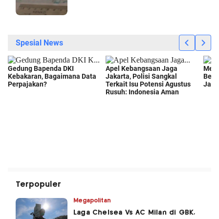
Terpopuler
Megapolitan
Laga Chelsea Vs AC Milan di GBK,