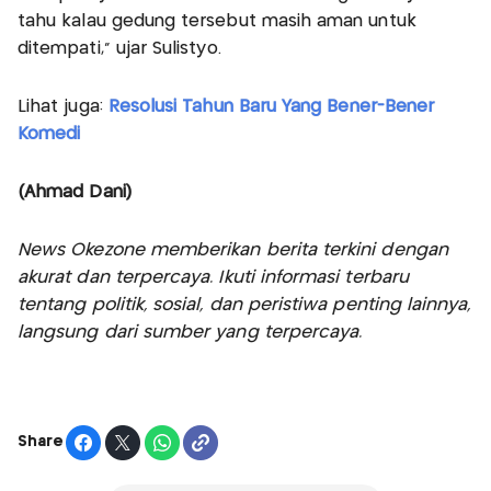
tahu kalau gedung tersebut masih aman untuk
ditempati," ujar Sulistyo.
Lihat juga:
Resolusi Tahun Baru Yang Bener-Bener
Komedi
(Ahmad Dani)
News Okezone memberikan berita terkini dengan
akurat dan terpercaya. Ikuti informasi terbaru
tentang politik, sosial, dan peristiwa penting lainnya,
langsung dari sumber yang terpercaya.
Share