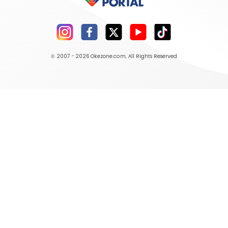
© 2007 - 2026
Okezone.com
, All Rights Reserved