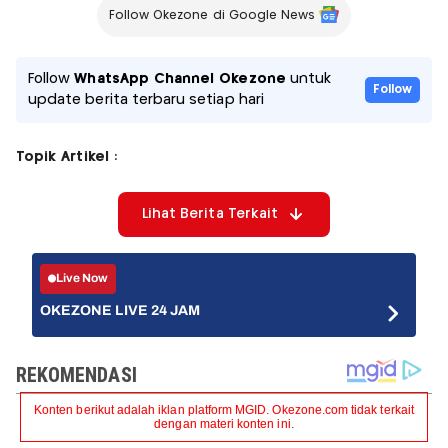
Follow Okezone di Google News
Follow
WhatsApp Channel Okezone
untuk
Follow
update berita terbaru setiap hari
Topik Artikel :
Lihat Berita Terkait
Live Now
OKEZONE LIVE 24 JAM