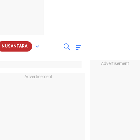
NUSANTARA
Advertisement
Advertisement