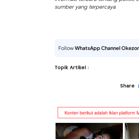
sumber yang terpercaya.
Follow
WhatsApp Channel Okezo
Topik Artikel :
Share