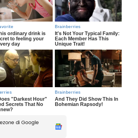
ezone di Google