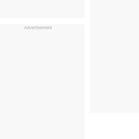
Advertisement