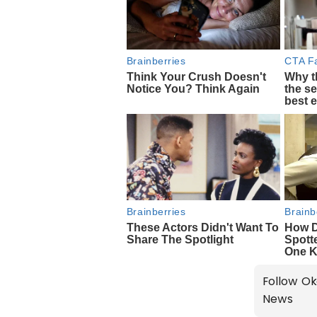
Follow Ok
News