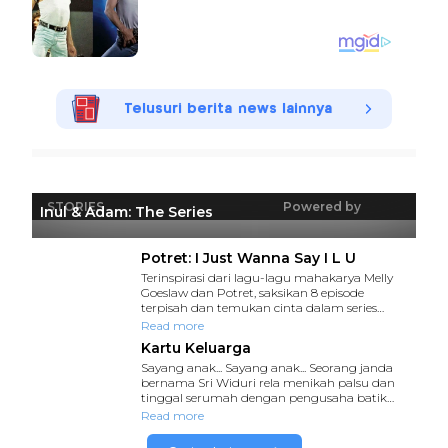
Telusuri berita news lainnya