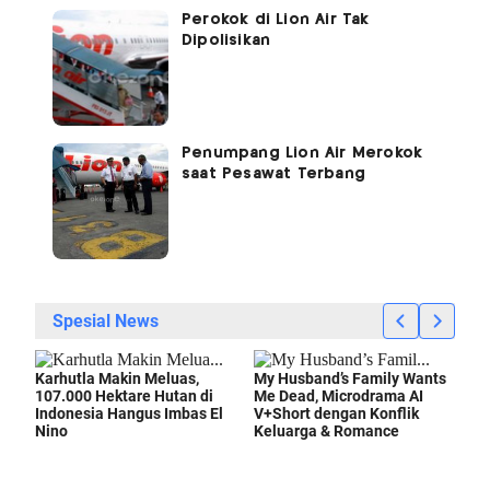
Perokok di Lion Air Tak
Dipolisikan
Penumpang Lion Air Merokok
saat Pesawat Terbang