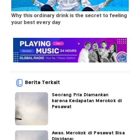
Berita Terkait
Seorang Pria Diamankan
karena Kedapatan Merokok di
Pesawat
Awas, Merokok di Pesawat Bisa
Dipidana!