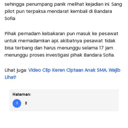
sehingga penumpang panik melihat kejadian ini. Sang
pilot pun terpaksa mendarat kembali di Bandara
Sofia.
Pihak pemadam kebakaran pun masuk ke pesawat
untuk memadamkan api, akibatnya pesawat tidak
bisa terbang dan harus menunggu selama 17 jam
menunggu proses investigasi pihak Bandara Sofia.
Lihat juga:
Video Clip Keren Ciptaan Anak SMA, Wajib
Lihat!
Halaman:
1
2