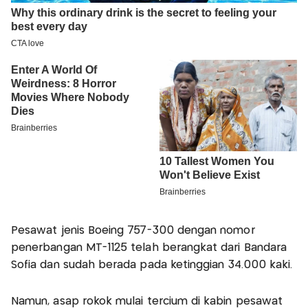
Pesawat jenis Boeing 757-300 dengan nomor
penerbangan MT-1125 telah berangkat dari Bandara
Sofia dan sudah berada pada ketinggian 34.000 kaki.
Namun, asap rokok mulai tercium di kabin pesawat