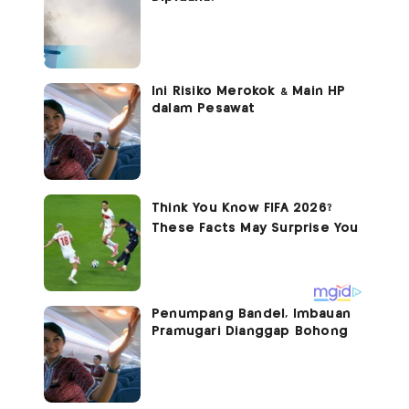
Ini Risiko Merokok & Main HP
dalam Pesawat
Penumpang Bandel, Imbauan
Pramugari Dianggap Bohong