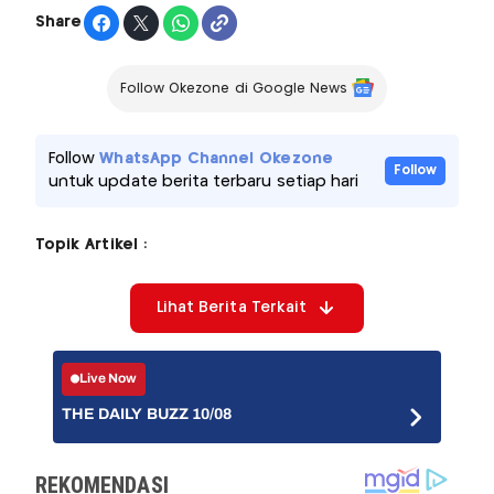
Share
Follow Okezone di Google News
Follow
WhatsApp Channel Okezone
Follow
untuk update berita terbaru setiap hari
Topik Artikel :
Lihat Berita Terkait
Live Now
THE DAILY BUZZ 10/08