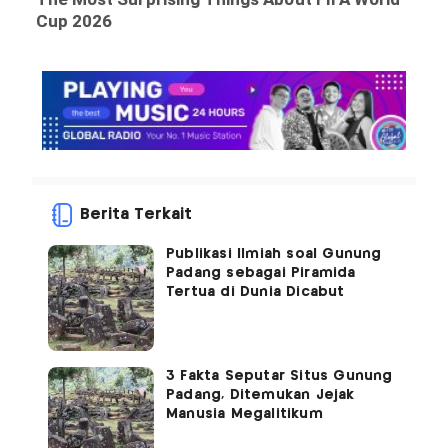
Berita Terkait
Publikasi Ilmiah soal Gunung
Padang sebagai Piramida
Tertua di Dunia Dicabut
3 Fakta Seputar Situs Gunung
Padang, Ditemukan Jejak
Manusia Megalitikum