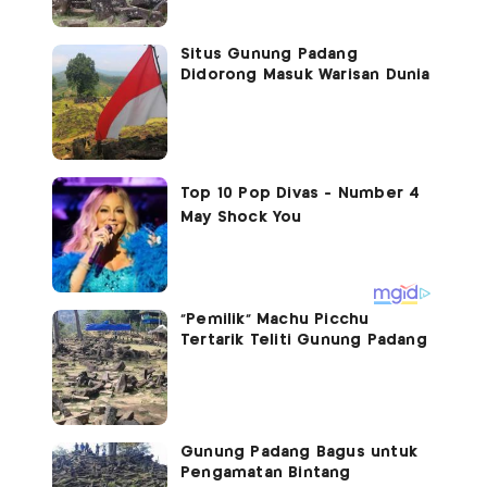
Situs Gunung Padang
Didorong Masuk Warisan Dunia
"Pemilik" Machu Picchu
Tertarik Teliti Gunung Padang
Gunung Padang Bagus untuk
Pengamatan Bintang