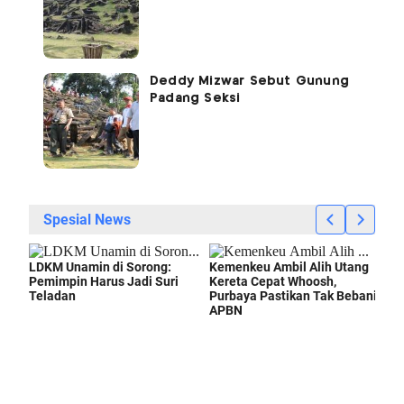
Deddy Mizwar Sebut Gunung
Padang Seksi