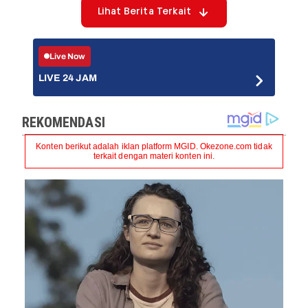
Lihat Berita Terkait
Live Now
LIVE 24 JAM