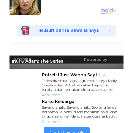
Telusuri berita news lainnya