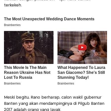
terkekeh.
Meski begitu, Rano berharap, calon wakil gubernur
Banten yang akan mendampinginya di Pilgub Banten
2017 adalah orang yang layak.