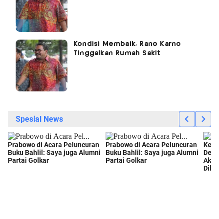
Kondisi Membaik, Rano Karno
Tinggalkan Rumah Sakit