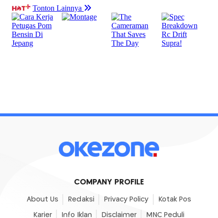
COMPANY PROFILE
About Us
Redaksi
Privacy Policy
Kotak Pos
Karier
Info Iklan
Disclaimer
MNC Peduli