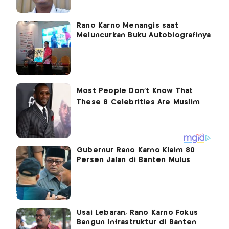
Rano Karno Menangis saat
Meluncurkan Buku Autobiografinya
Gubernur Rano Karno Klaim 80
Persen Jalan di Banten Mulus
Usai Lebaran, Rano Karno Fokus
Bangun Infrastruktur di Banten