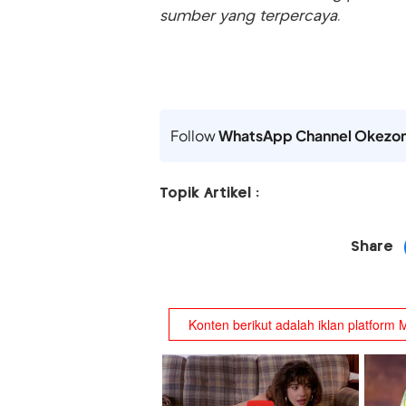
sumber yang terpercaya.
Follow
WhatsApp Channel Okezo
Topik Artikel :
Share