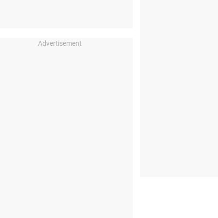
Advertisement