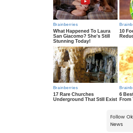
Follow Ok
News