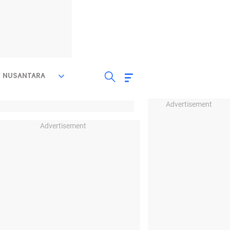
NUSANTARA
Advertisement
Advertisement