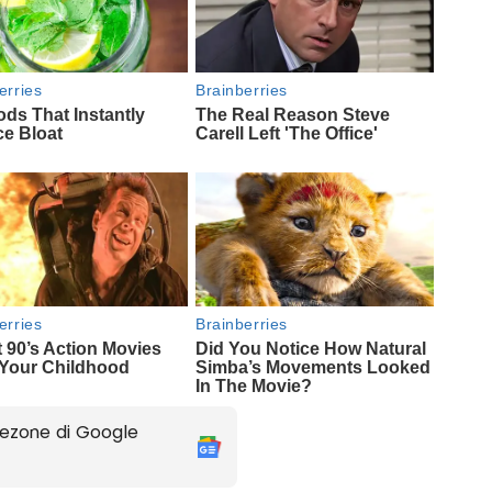
ezone di Google