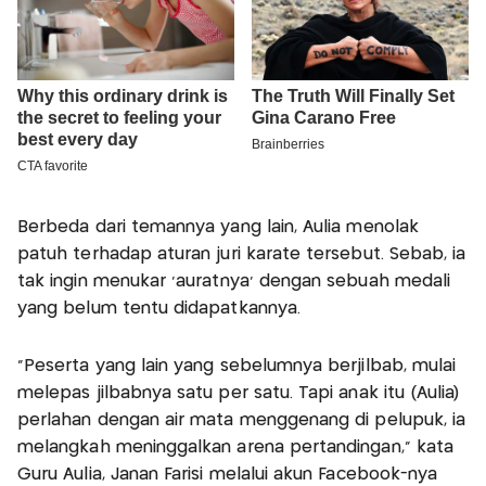
Berbeda dari temannya yang lain, Aulia menolak
patuh terhadap aturan juri karate tersebut. Sebab, ia
tak ingin menukar 'auratnya' dengan sebuah medali
yang belum tentu didapatkannya.
"Peserta yang lain yang sebelumnya berjilbab, mulai
melepas jilbabnya satu per satu. Tapi anak itu (Aulia)
perlahan dengan air mata menggenang di pelupuk, ia
melangkah meninggalkan arena pertandingan," kata
Guru Aulia, Janan Farisi melalui akun Facebook-nya