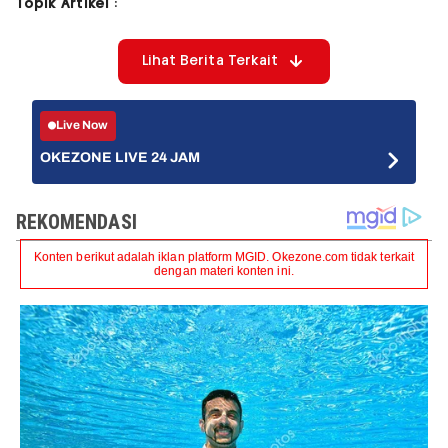
Topik Artikel :
Lihat Berita Terkait
Live Now
OKEZONE LIVE 24 JAM