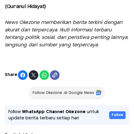
(Qur'anul Hidayat)
News Okezone memberikan berita terkini dengan
akurat dan terpercaya. Ikuti informasi terbaru
tentang politik, sosial, dan peristiwa penting lainnya,
langsung dari sumber yang terpercaya.
Share
Follow Okezone di Google News
Follow
WhatsApp Channel Okezone
untuk
Follow
update berita terbaru setiap hari