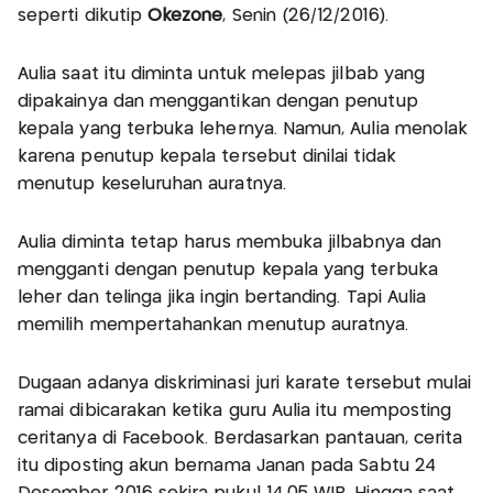
seperti dikutip
Okezone
, Senin (26/12/2016).
Aulia saat itu diminta untuk melepas jilbab yang
dipakainya dan menggantikan dengan penutup
kepala yang terbuka lehernya. Namun, Aulia menolak
karena penutup kepala tersebut dinilai tidak
menutup keseluruhan auratnya.
Aulia diminta tetap harus membuka jilbabnya dan
mengganti dengan penutup kepala yang terbuka
leher dan telinga jika ingin bertanding. Tapi Aulia
memilih mempertahankan menutup auratnya.
Dugaan adanya diskriminasi juri karate tersebut mulai
ramai dibicarakan ketika guru Aulia itu memposting
ceritanya di Facebook. Berdasarkan pantauan, cerita
itu diposting akun bernama Janan pada Sabtu 24