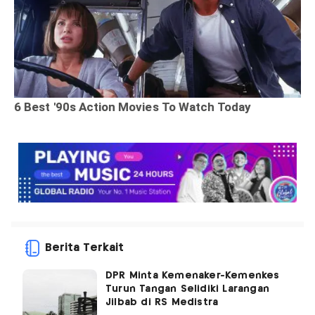
Berita Terkait
DPR Minta Kemenaker-Kemenkes
Turun Tangan Selidiki Larangan
Jilbab di RS Medistra