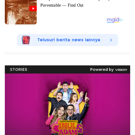
Telusuri berita news lainnya