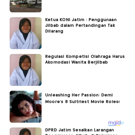
Ketua KONI Jatim : Penggunaan
Jilbab dalam Pertandingan Tak
Dilarang
Regulasi Kompetisi Olahraga Harus
Akomodasi Wanita Berjilbab
DPRD Jatim Sesalkan Larangan