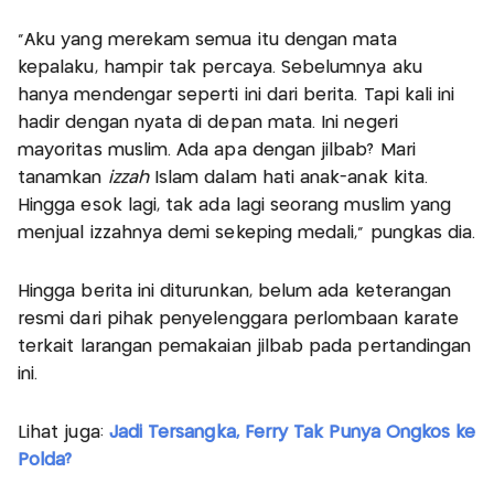
"Aku yang merekam semua itu dengan mata
kepalaku, hampir tak percaya. Sebelumnya aku
hanya mendengar seperti ini dari berita. Tapi kali ini
hadir dengan nyata di depan mata. Ini negeri
mayoritas muslim. Ada apa dengan jilbab? Mari
tanamkan
izzah
Islam dalam hati anak-anak kita.
Hingga esok lagi, tak ada lagi seorang muslim yang
menjual izzahnya demi sekeping medali," pungkas dia.
Hingga berita ini diturunkan, belum ada keterangan
resmi dari pihak penyelenggara perlombaan karate
terkait larangan pemakaian jilbab pada pertandingan
ini.
Lihat juga:
Jadi Tersangka, Ferry Tak Punya Ongkos ke
Polda?