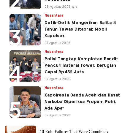
08 Agustus 2026 WIB
Nusantara
Detik-Detik Mengerikan Balita 4
Tahun Tewas Ditabrak Mobil
Kapolsek
07 Agustus 2026
Nusantara
Polisi Tangkap Komplotan Bandit
Pencuri Baterai Tower, Kerugian
Capai Rp432 Juta
07 Agustus 2026
Nusantara
Kapolresta Banda Aceh dan Kasat
Narkoba Diperiksa Propam Polri,
Ada Apa?
07 Agustus 2026