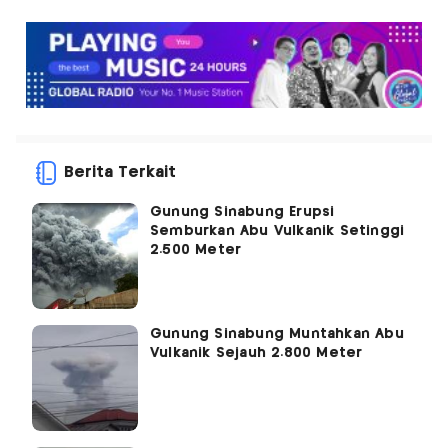
Berita Terkait
Gunung Sinabung Erupsi
Semburkan Abu Vulkanik Setinggi
2.500 Meter
Gunung Sinabung Muntahkan Abu
Vulkanik Sejauh 2.800 Meter