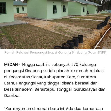
Rumah Relokasi Pengungsi Erupsi Gunung Sinabung (Foto: BNPB)
MEDAN
- Hingga saat ini, sebanyak 370 keluarga
pengungsi Sinabung sudah pindah ke rumah relokasi
di Kecamatan Siosar, Kabupaten Karo, Sumatera
Utara. Pengungsi yang tinggal disana berasal dari
Desa Simacem, Berastepu, Tonggal, Gurukinayan dan
Gamber.
"Kami nyaman di rumah baru ini. Ada dua kamar dan