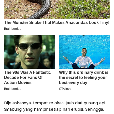
Dijelaskannya, tempat relokasi jauh dari gunung api
Sinabung yang hampir setiap hari erupsi. Sehingga,