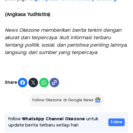
(Angkasa Yudhistira)
News Okezone memberikan berita terkini dengan
akurat dan terpercaya. Ikuti informasi terbaru
tentang politik, sosial, dan peristiwa penting lainnya,
langsung dari sumber yang terpercaya.
Share
Follow Okezone di Google News
Follow
WhatsApp Channel Okezone
untuk
Follow
update berita terbaru setiap hari