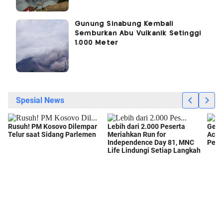
Gunung Sinabung Kembali
Semburkan Abu Vulkanik Setinggi
1.000 Meter