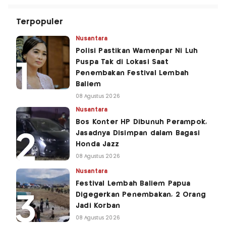
Terpopuler
Nusantara
Polisi Pastikan Wamenpar Ni Luh
Puspa Tak di Lokasi Saat
Penembakan Festival Lembah
Baliem
08 Agustus 2026
Nusantara
Bos Konter HP Dibunuh Perampok,
Jasadnya Disimpan dalam Bagasi
Honda Jazz
08 Agustus 2026
Nusantara
Festival Lembah Baliem Papua
Digegerkan Penembakan, 2 Orang
Jadi Korban
08 Agustus 2026