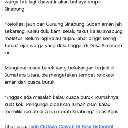
warga tak lagi khawatir akan bahaya erupsi
Sinabung.
"Relokasi jauh dari Gunung Sinabung. Sudah aman lah
sekarang. Kalau dulu kami selalu takut kalau sinabung
meletus. Belum lagi kalau hujan, lahar dingin sering
turun," ujar warga yang dulu tinggal di Desa Simacem
ini.
Mengenai cuaca buruk yang belakangan terjadi di
Sumatera Utara, dia mengatakan tempat relokasi
aman dari cuaca buruk.
"Enggak ada masalah kalau cuaca buruk. Rumahnya
kuat kok. Pengungsi diberikan rumah disini kalau
memiliki rumah di zona merah Sinabung," jelas Agus.
Lihat juga:
Lagu Ciptaan Cowok Ini Easy Listening!