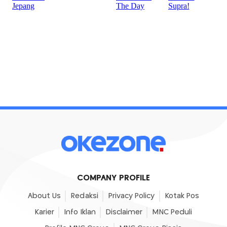
COMPANY PROFILE
About Us
Redaksi
Privacy Policy
Kotak Pos
Karier
Info Iklan
Disclaimer
MNC Peduli