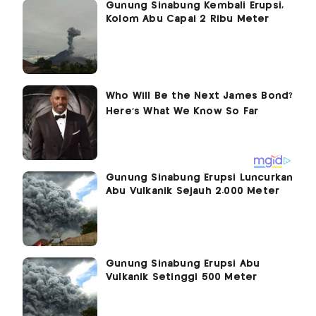
Gunung Sinabung Kembali Erupsi,
Kolom Abu Capai 2 Ribu Meter
Gunung Sinabung Erupsi Luncurkan
Abu Vulkanik Sejauh 2.000 Meter
Gunung Sinabung Erupsi Abu
Vulkanik Setinggi 500 Meter