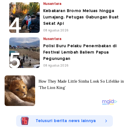
Nusantara
Kebakaran Bromo Meluas hingga
Lumajang, Petugas Gabungan Buat
Sekat Api
08 Agustus 2026
Nusantara
Polisi Buru Pelaku Penembakan di
Festival Lembah Baliem Papua
Pegunungan
08 Agustus 2026
Telusuri berita news lainnya