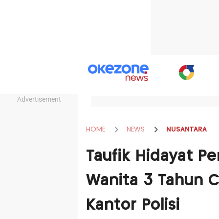
Advertisement
HOME
NEWS
NUSANTARA
Taufik Hidayat P
Wanita 3 Tahun C
Kantor Polisi