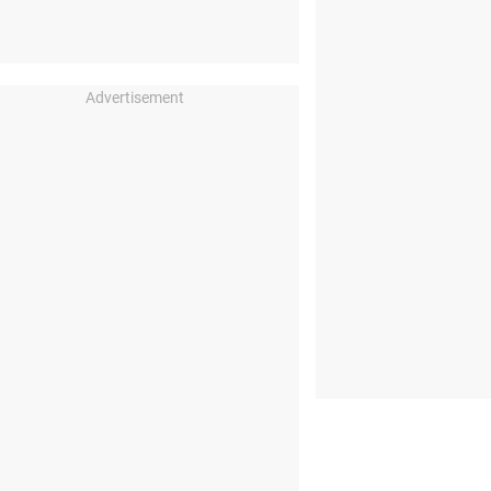
Advertisement