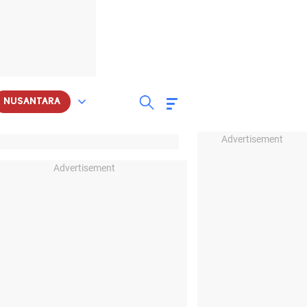
NUSANTARA
Advertisement
Advertisement