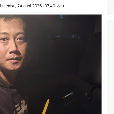
alis-Rabu, 24 Juni 2026 |07:40 WIB