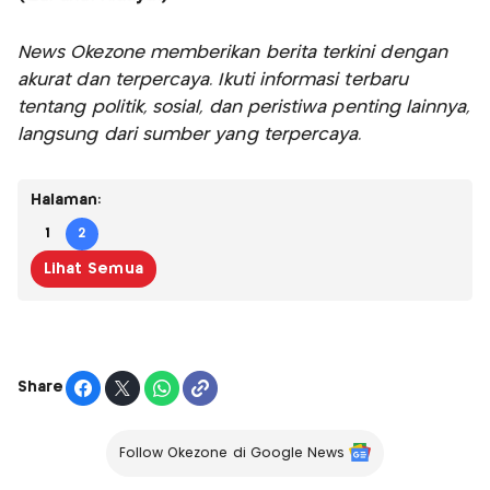
News Okezone memberikan berita terkini dengan
akurat dan terpercaya. Ikuti informasi terbaru
tentang politik, sosial, dan peristiwa penting lainnya,
langsung dari sumber yang terpercaya.
Halaman:
1
2
Lihat Semua
Share
Follow Okezone di Google News