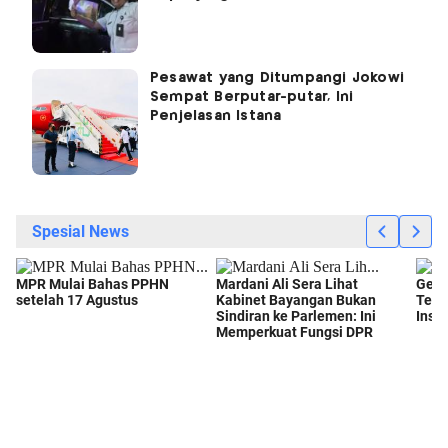
Pesawat yang Ditumpangi Jokowi
Sempat Berputar-putar, Ini
Penjelasan Istana