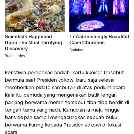
Peristiwa pemberian hadiah 'kartu kuning' tersebut
‎bermula saat Presiden Jokowi baru saja selesai
memberikan pidato sambutan di atas podium acara.
Kala itu pemuda yang mengenakan batik lengan
panjang berwarna merah tersebut tiba-tiba berdiri di
tengah tamu yang hadir. Kemudian ia maju hingga
baris depan sambil mengacungkan sebuah buku
berwarna kuning kepada Presiden Jokowi di lokasi
acara.