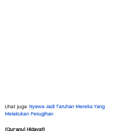
Lihat juga:
Nyawa Jadi Taruhan Mereka Yang
Melakukan Pesugihan
(Qur'anul Hidayat)