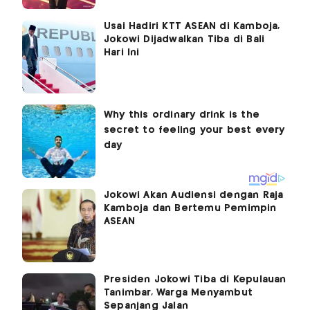
Usai Hadiri KTT ASEAN di Kamboja,
Jokowi Dijadwalkan Tiba di Bali
Hari Ini
Jokowi Akan Audiensi dengan Raja
Kamboja dan Bertemu Pemimpin
ASEAN
Presiden Jokowi Tiba di Kepulauan
Tanimbar, Warga Menyambut
Sepanjang Jalan