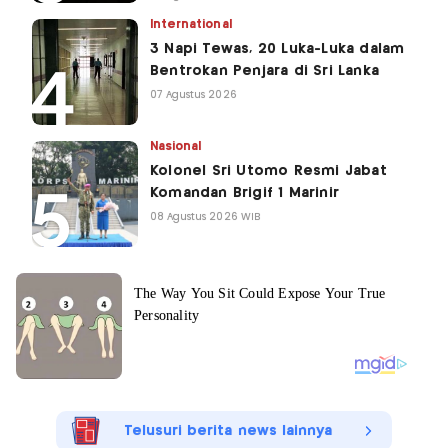
International
3 Napi Tewas, 20 Luka-Luka dalam
Bentrokan Penjara di Sri Lanka
07 Agustus 2026
Nasional
Kolonel Sri Utomo Resmi Jabat
Komandan Brigif 1 Marinir
08 Agustus 2026 WIB
Telusuri berita news lainnya