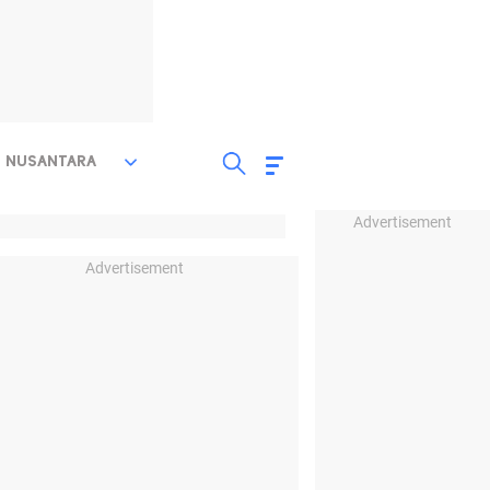
NUSANTARA
Advertisement
Advertisement