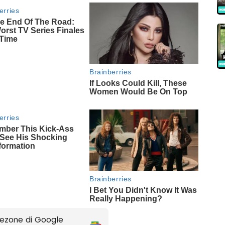
ezone di Google