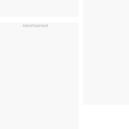
Advertisement