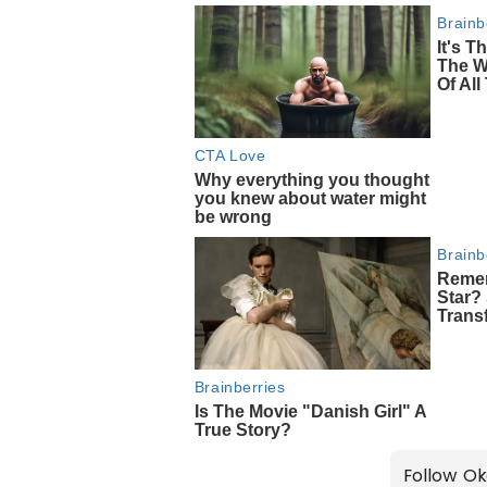
Follow Ok