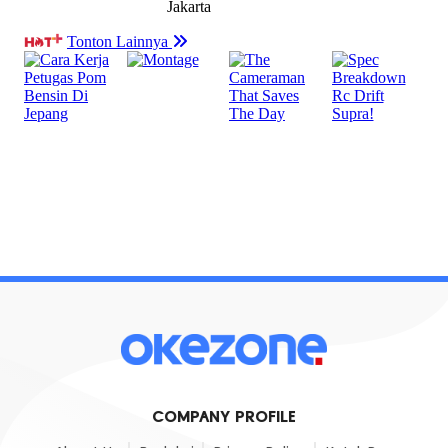
COMPANY PROFILE