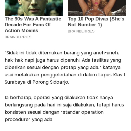
"Sidak ini tidak ditemukan barang yang aneh-aneh,
hak-hak napi juga harus dipenuhi. Ada fasilitas yang
diberikan sesuai dengan protap yang ada," katanya
usai melakukan penggeledahan di dalam Lapas Klas I
Surabaya di Porong Sidoarjo.
Ia berharap, operasi yang dilakukan tidak hanya
berlangsung pada hari ini saja dilakukan, tetapi harus
konsisten sesuai dengan "standar operation
procedure" yang ada.