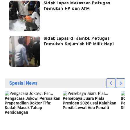
Sidak Lapas Makassar, Petugas
Temukan HP dan ATM
Sidak Lapas di Jambi, Petugas
Temukan Sejumlah HP Milik Napi