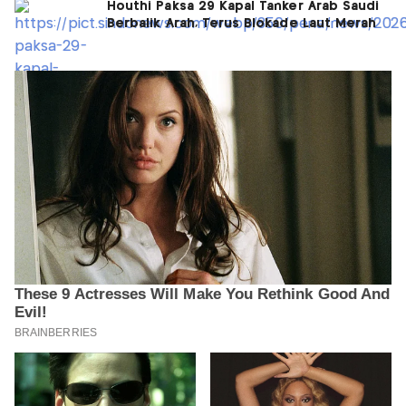
Houthi Paksa 29 Kapal Tanker Arab Saudi
Berbalik Arah, Terus Blokade Laut Merah