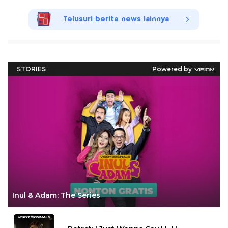
Telusuri berita news lainnya