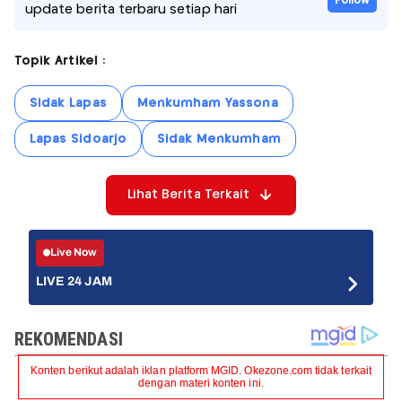
Follow
update berita terbaru setiap hari
Topik Artikel :
Sidak Lapas
Menkumham Yassona
Lapas Sidoarjo
Sidak Menkumham
Lihat Berita Terkait
Live Now
LIVE 24 JAM