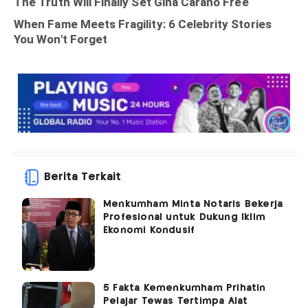
Berita Terkait
Menkumham Minta Notaris Bekerja
Profesional untuk Dukung Iklim
Ekonomi Kondusif
5 Fakta Kemenkumham Prihatin
Pelajar Tewas Tertimpa Alat