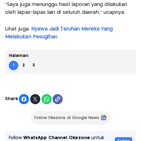
"Saya juga menunggu hasil laporan yang dilakukan
oleh lapas-lapas lain di seluruh daerah," ucapnya.
Lihat juga:
Nyawa Jadi Taruhan Mereka Yang
Melakukan Pesugihan
Halaman:
1
2
3
Share
Follow Okezone di Google News
Follow
WhatsApp Channel Okezone
untuk