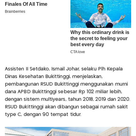
Assisten II Setdako, Ismail Johar, selaku Plh Kepala
Dinas Kesehatan Bukittinggi, menjelaskan,
pembangunan RSUD Bukittinggi menggunakan murni
dana APBD Bukittinggi sebesar Rp 102 miliar lebih,
dengan sistem multiyears, tahun 2018, 2019 dan 2020.
RSUD Bukittinggi akan dibangun sebagai rumah sakit
type C, dengan 90 tempat tidur.