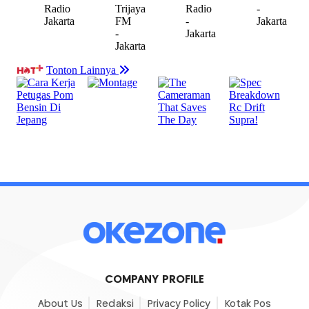
COMPANY PROFILE
About Us
Redaksi
Privacy Policy
Kotak Pos