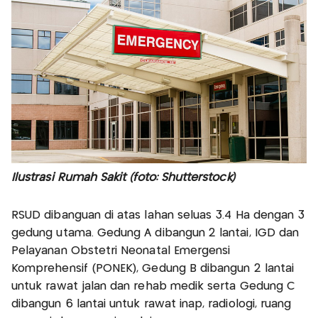
Ilustrasi Rumah Sakit (foto: Shutterstock)
RSUD dibanguan di atas lahan seluas 3.4 Ha dengan 3
gedung utama. Gedung A dibangun 2 lantai, IGD dan
Pelayanan Obstetri Neonatal Emergensi
Komprehensif (PONEK), Gedung B dibangun 2 lantai
untuk rawat jalan dan rehab medik serta Gedung C
dibangun 6 lantai untuk rawat inap, radiologi, ruang