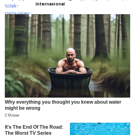
Internasional