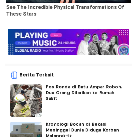
Berita Terkait
Pos Ronda di Batu Ampar Roboh,
Dua Orang Dilarikan ke Rumah
Sakit
Kronologi Bocah di Bekasi
Meninggal Dunia Diduga Korban
Malapraktik