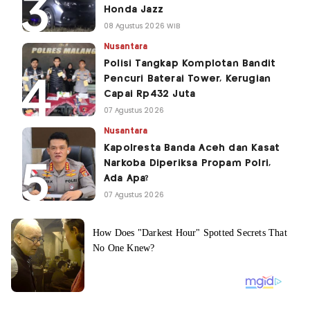
Honda Jazz
08 Agustus 2026 WIB
Nusantara
Polisi Tangkap Komplotan Bandit
Pencuri Baterai Tower, Kerugian
Capai Rp432 Juta
07 Agustus 2026
Nusantara
Kapolresta Banda Aceh dan Kasat
Narkoba Diperiksa Propam Polri,
Ada Apa?
07 Agustus 2026