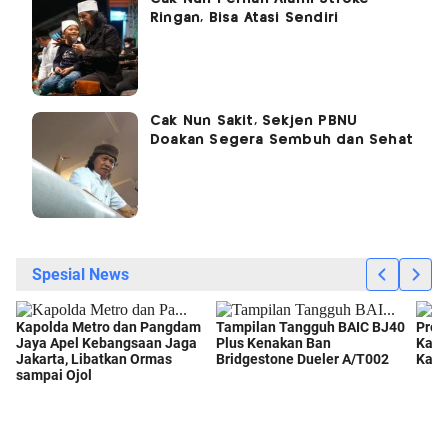
Ringan, Bisa Atasi Sendiri
Cak Nun Sakit, Sekjen PBNU
Doakan Segera Sembuh dan Sehat