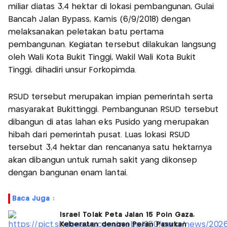
miliar diatas 3,4 hektar di lokasi pembangunan, Gulai
Bancah Jalan Bypass, Kamis (6/9/2018) dengan
melaksanakan peletakan batu pertama
pembangunan. Kegiatan tersebut dilakukan langsung
oleh Wali Kota Bukit Tinggi, Wakil Wali Kota Bukit
Tinggi, dihadiri unsur Forkopimda.
RSUD tersebut merupakan impian pemerintah serta
masyarakat Bukittinggi. Pembangunan RSUD tersebut
dibangun di atas lahan eks Pusido yang merupakan
hibah dari pemerintah pusat. Luas lokasi RSUD
tersebut 3,4 hektar dan rencananya satu hektarnya
akan dibangun untuk rumah sakit yang dikonsep
dengan bangunan enam lantai.
Baca Juga :
Israel Tolak Peta Jalan 15 Poin Gaza,
Keberatan dengan Peran Pasukan