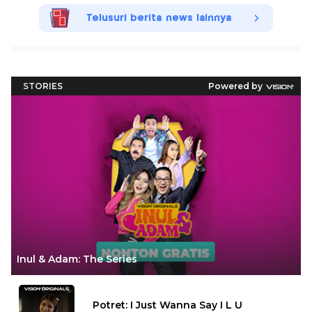
Telusuri berita news lainnya