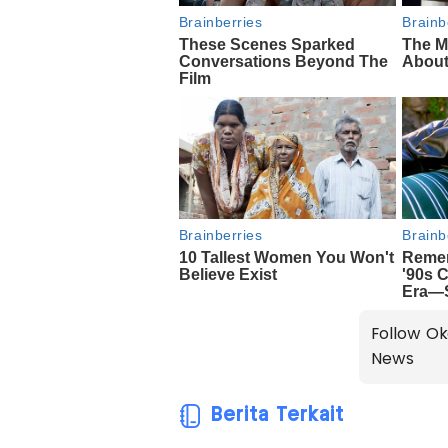
Follow Ok
News
Berita Terkait