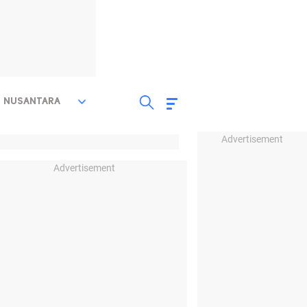
NUSANTARA
Advertisement
Advertisement