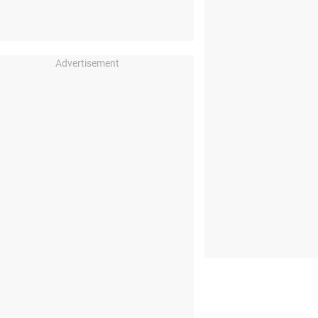
Advertisement