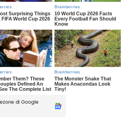
ezone di Google