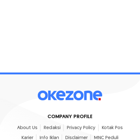
COMPANY PROFILE
About Us
Redaksi
Privacy Policy
Kotak Pos
Karier
Info Iklan
Disclaimer
MNC Peduli