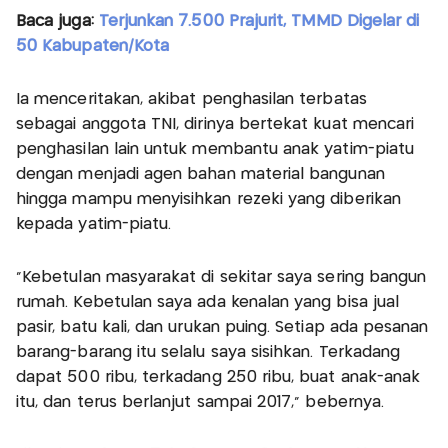
Baca juga:
Terjunkan 7.500 Prajurit, TMMD Digelar di
50 Kabupaten/Kota
Ia menceritakan, akibat penghasilan terbatas
sebagai anggota TNI, dirinya bertekat kuat mencari
penghasilan lain untuk membantu anak yatim-piatu
dengan menjadi agen bahan material bangunan
hingga mampu menyisihkan rezeki yang diberikan
kepada yatim-piatu.
"Kebetulan masyarakat di sekitar saya sering bangun
rumah. Kebetulan saya ada kenalan yang bisa jual
pasir, batu kali, dan urukan puing. Setiap ada pesanan
barang-barang itu selalu saya sisihkan. Terkadang
dapat 500 ribu, terkadang 250 ribu, buat anak-anak
itu, dan terus berlanjut sampai 2017," bebernya.