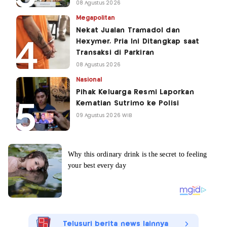
08 Agustus 2026
Megapolitan
Nekat Jualan Tramadol dan
Hexymer, Pria Ini Ditangkap saat
Transaksi di Parkiran
08 Agustus 2026
Nasional
Pihak Keluarga Resmi Laporkan
Kematian Sutrimo ke Polisi
09 Agustus 2026 WIB
Telusuri berita news lainnya