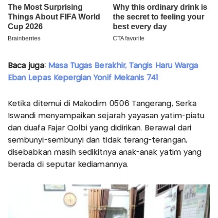
Baca juga:
Masa Tugas Berakhir, Tangis Haru Warga
Eban Lepas Kepergian Yonif Mekanis 741
Ketika ditemui di Makodim 0506 Tangerang, Serka
Iswandi menyampaikan sejarah yayasan yatim-piatu
dan duafa Fajar Qolbi yang didirikan. Berawal dari
sembunyi-sembunyi dan tidak terang-terangan,
disebabkan masih sedikitnya anak-anak yatim yang
berada di seputar kediamannya.