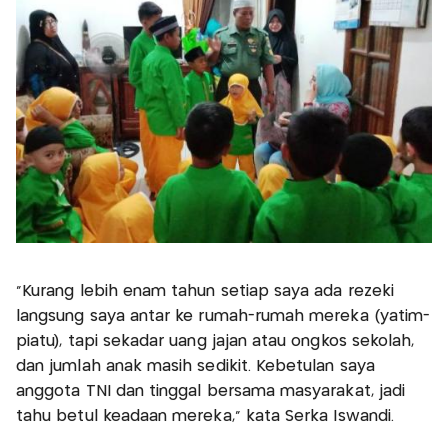
"Kurang lebih enam tahun setiap saya ada rezeki
langsung saya antar ke rumah-rumah mereka (yatim-
piatu), tapi sekadar uang jajan atau ongkos sekolah,
dan jumlah anak masih sedikit. Kebetulan saya
anggota TNI dan tinggal bersama masyarakat, jadi
tahu betul keadaan mereka," kata Serka Iswandi.