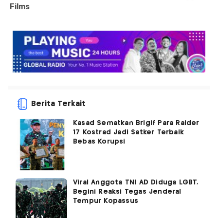
Berita Terkait
Kasad Sematkan Brigif Para Raider
17 Kostrad Jadi Satker Terbaik
Bebas Korupsi
Viral Anggota TNI AD Diduga LGBT,
Begini Reaksi Tegas Jenderal
Tempur Kopassus