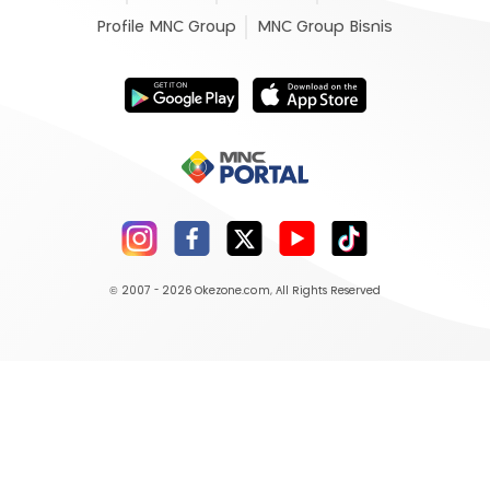
Profile MNC Group
MNC Group Bisnis
© 2007 - 2026
Okezone.com
, All Rights Reserved