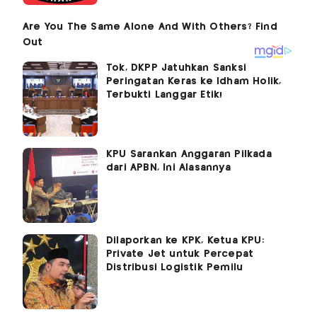
Tok, DKPP Jatuhkan Sanksi
Peringatan Keras ke Idham Holik,
Terbukti Langgar Etik!
KPU Sarankan Anggaran Pilkada
dari APBN, Ini Alasannya
Dilaporkan ke KPK, Ketua KPU:
Private Jet untuk Percepat
Distribusi Logistik Pemilu