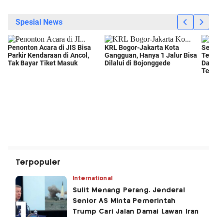
Terpopuler
International
Sulit Menang Perang, Jenderal
Senior AS Minta Pemerintah
Trump Cari Jalan Damai Lawan Iran