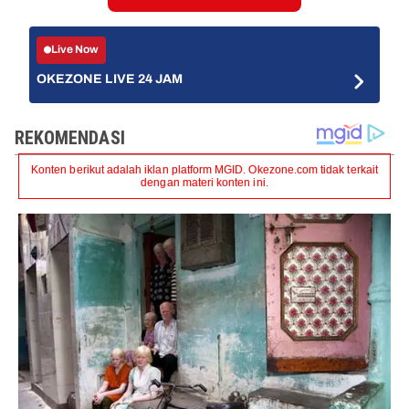
Live Now
OKEZONE LIVE 24 JAM