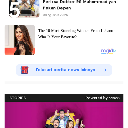
Periksa Dokter RS Muhammadiyah
Pekan Depan
08 Agustus 2026
Telusuri berita news lainnya