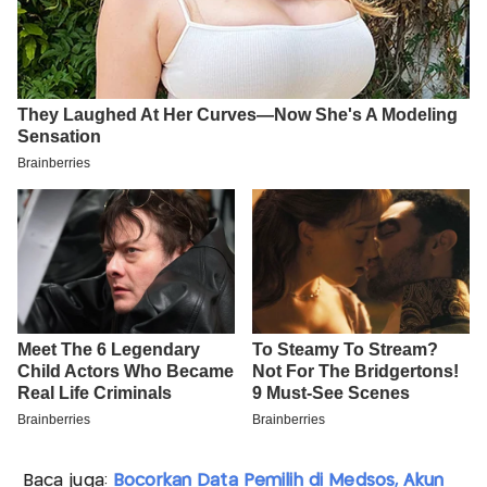
Baca juga:
Bocorkan Data Pemilih di Medsos, Akun