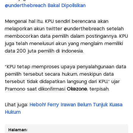
@underthebreach Bakal Dipolisikan
Mengenai hal itu, KPU sendiri berencana akan
melaporkan akun twitter @underthebreach setelah
membocorkan data pemilih dalam postingannya. KPU
juga telah menelusuri akun yang menglaim memiliki
data 200 juta pemilih di Indonesia.
"KPU tetap memproses upaya penyalahgunaan data
pemilih tersebut secara hukum, meskipun data
tersebut tidak didapatkan langsung dari KPU," ujar
Pramono saat dikonfirmasi
Okezone
, terpisah.
Lihat juga:
Heboh! Ferry Irawan Belum Tunjuk Kuasa
Hukum
Halaman: