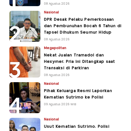
08 Agustus 2026
Nasional
DPR Desak Pelaku Pemerkosaan
dan Pembunuhan Bocah 6 Tahun di
Tapsel Dihukum Seumur Hidup
08 Agustus 2026
Megapolitan
Nekat Jualan Tramadol dan
Hexymer, Pria Ini Ditangkap saat
Transaksi di Parkiran
08 Agustus 2026
Nasional
Pihak Keluarga Resmi Laporkan
Kematian Sutrimo ke Polisi
09 Agustus 2026 WIB
Nasional
Usut Kematian Sutrimo, Polisi