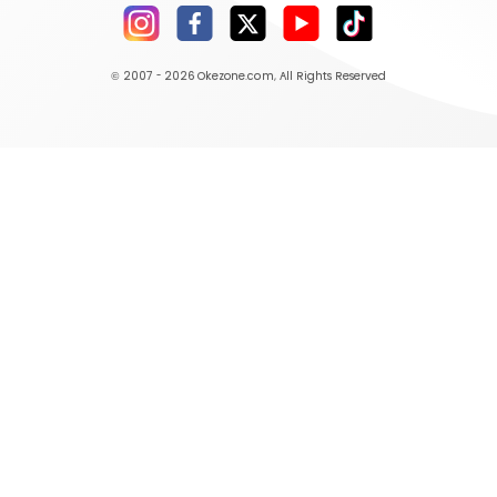
© 2007 - 2026
Okezone.com
, All Rights Reserved