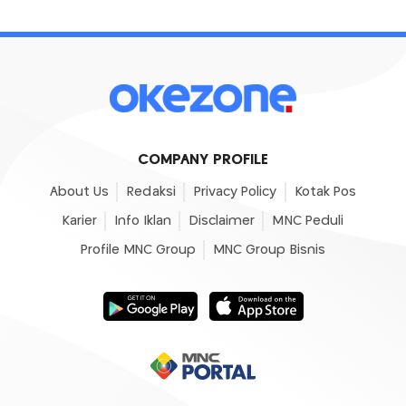
COMPANY PROFILE
About Us
Redaksi
Privacy Policy
Kotak Pos
Karier
Info Iklan
Disclaimer
MNC Peduli
Profile MNC Group
MNC Group Bisnis