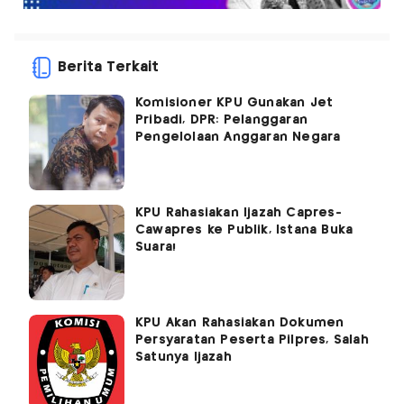
Berita Terkait
Komisioner KPU Gunakan Jet
Pribadi, DPR: Pelanggaran
Pengelolaan Anggaran Negara
KPU Rahasiakan Ijazah Capres-
Cawapres ke Publik, Istana Buka
Suara!
KPU Akan Rahasiakan Dokumen
Persyaratan Peserta Pilpres, Salah
Satunya Ijazah