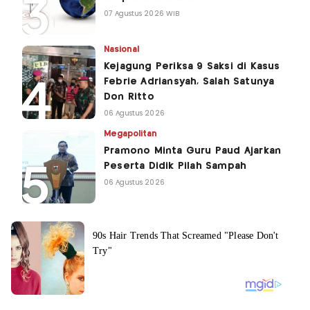
07 Agustus 2026 WIB
Nasional
Kejagung Periksa 9 Saksi di Kasus
Febrie Adriansyah, Salah Satunya
Don Ritto
06 Agustus 2026
Megapolitan
Pramono Minta Guru Paud Ajarkan
Peserta Didik Pilah Sampah
06 Agustus 2026