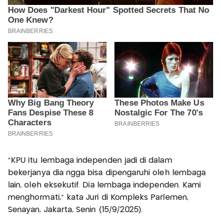
"KPU itu lembaga independen jadi di dalam
bekerjanya dia ngga bisa dipengaruhi oleh lembaga
lain, oleh eksekutif. Dia lembaga independen. Kami
menghormati," kata Juri di Kompleks Parlemen,
Senayan, Jakarta, Senin (15/9/2025).