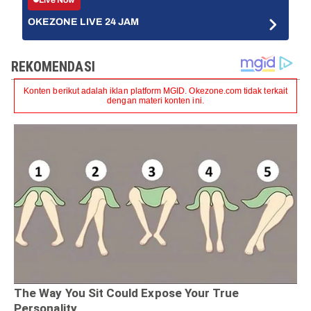
OKEZONE LIVE 24 JAM