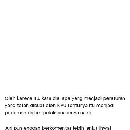
Oleh karena itu, kata dia, apa yang menjadi peraturan
yang telah dibuat oleh KPU tentunya itu menjadi
pedoman dalam pelaksanaannya nanti.
Juri pun enggan berkomentar lebih lanjut ihwal