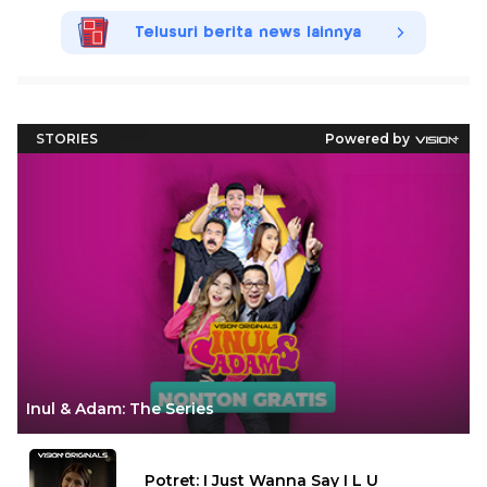
Telusuri berita news lainnya