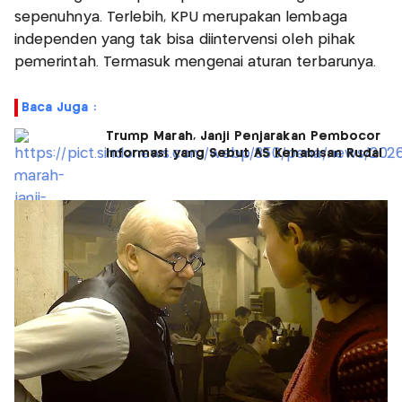
sepenuhnya. Terlebih, KPU merupakan lembaga
independen yang tak bisa diintervensi oleh pihak
pemerintah. Termasuk mengenai aturan terbarunya.
Baca Juga :
Trump Marah, Janji Penjarakan Pembocor
Informasi yang Sebut AS Kehabisan Rudal