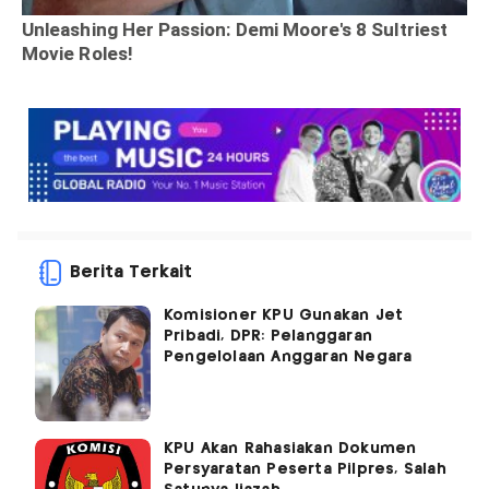
Berita Terkait
Komisioner KPU Gunakan Jet
Pribadi, DPR: Pelanggaran
Pengelolaan Anggaran Negara
KPU Akan Rahasiakan Dokumen
Persyaratan Peserta Pilpres, Salah