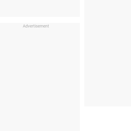
Advertisement