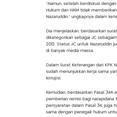
"Namun, setelah berdiskusi dengan
Hukum dan HAM tidak memberika
Nazaruddin," ungkapnya dalam keter
Dia menjelaskan, berdasarkan sura
dikategorikan sebagai JC sebagaim
2012. Status JC untuk Nazaruddin 
di banyak media massa.
Dalam Surat Keterangan dari KPK N
sudah menunjukkan kerja sama yan
korupsi.
Kemudian, berdasarkan Pasal 34A a
pemberian remisi bagi narapidana 
persyaratan dalam Pasal 34, juga h
sama dengan penegak hukum untu