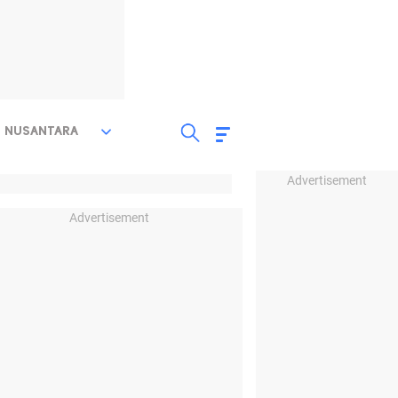
NUSANTARA
Advertisement
Advertisement