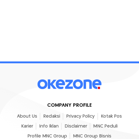
COMPANY PROFILE
About Us
Redaksi
Privacy Policy
Kotak Pos
Karier
Info Iklan
Disclaimer
MNC Peduli
Profile MNC Group
MNC Group Bisnis