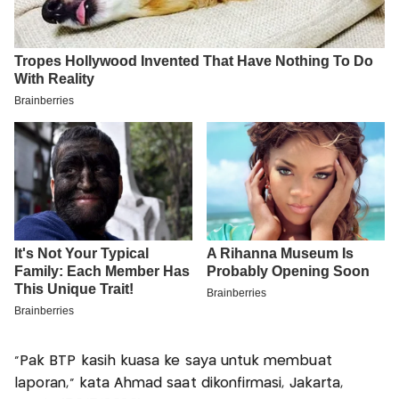
"Pak BTP kasih kuasa ke saya untuk membuat
laporan," kata Ahmad saat dikonfirmasi, Jakarta,