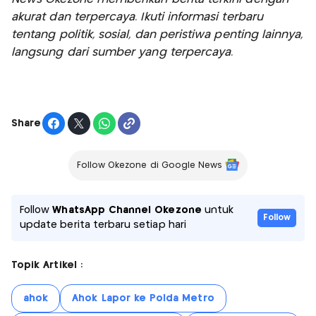
akurat dan terpercaya. Ikuti informasi terbaru
tentang politik, sosial, dan peristiwa penting lainnya,
langsung dari sumber yang terpercaya.
Share
Follow Okezone di Google News
Follow
WhatsApp Channel Okezone
untuk
Follow
update berita terbaru setiap hari
Topik Artikel :
ahok
Ahok Lapor ke Polda Metro