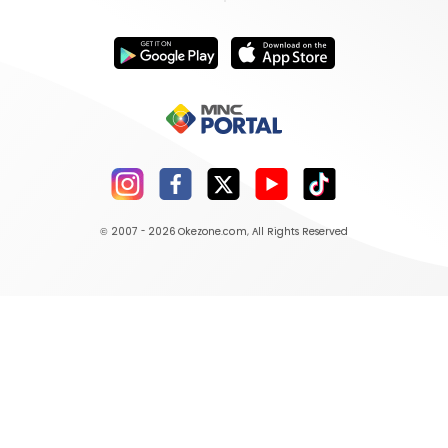
© 2007 - 2026
Okezone.com
, All Rights Reserved