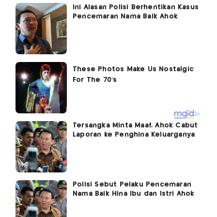
Ini Alasan Polisi Berhentikan Kasus
Pencemaran Nama Baik Ahok
Tersangka Minta Maaf, Ahok Cabut
Laporan ke Penghina Keluarganya
Polisi Sebut Pelaku Pencemaran
Nama Baik Hina Ibu dan Istri Ahok