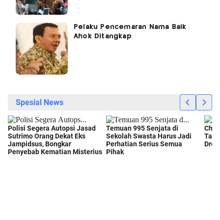
Pelaku Pencemaran Nama Baik
Ahok Ditangkap