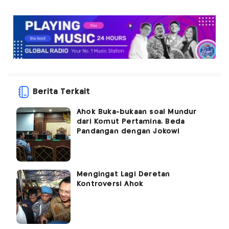
Berita Terkait
Ahok Buka-bukaan soal Mundur
dari Komut Pertamina, Beda
Pandangan dengan Jokowi
Mengingat Lagi Deretan
Kontroversi Ahok