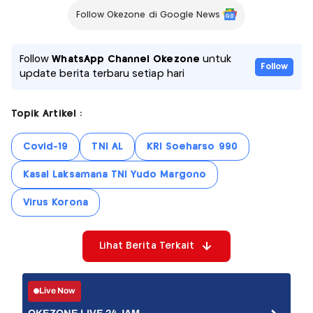
Follow Okezone di Google News
Follow
WhatsApp Channel Okezone
untuk
Follow
update berita terbaru setiap hari
Topik Artikel :
Covid-19
TNI AL
KRI Soeharso 990
Kasal Laksamana TNI Yudo Margono
Virus Korona
Lihat Berita Terkait
Live Now