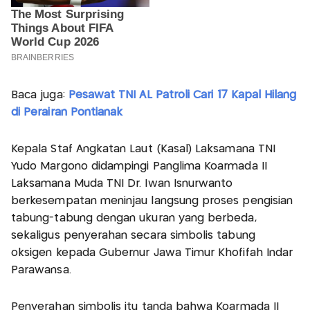
Baca juga:
Pesawat TNI AL Patroli Cari 17 Kapal Hilang
di Perairan Pontianak
Kepala Staf Angkatan Laut (Kasal) Laksamana TNI
Yudo Margono didampingi Panglima Koarmada II
Laksamana Muda TNI Dr. Iwan Isnurwanto
berkesempatan meninjau langsung proses pengisian
tabung-tabung dengan ukuran yang berbeda,
sekaligus penyerahan secara simbolis tabung
oksigen kepada Gubernur Jawa Timur Khofifah Indar
Parawansa.
Penyerahan simbolis itu tanda bahwa Koarmada II