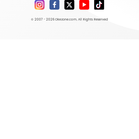
© 2007 - 2026
Okezone.com
, All Rights Reserved