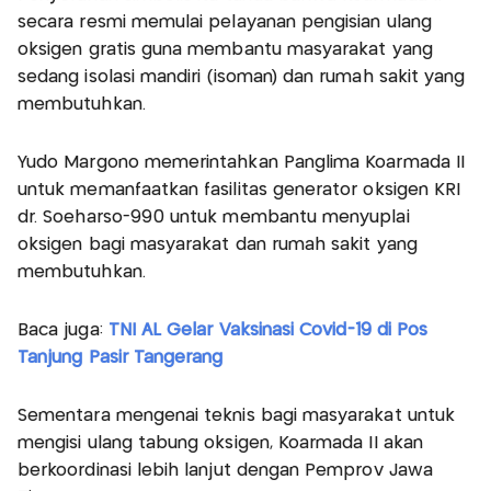
secara resmi memulai pelayanan pengisian ulang
oksigen gratis guna membantu masyarakat yang
sedang isolasi mandiri (isoman) dan rumah sakit yang
membutuhkan.
Yudo Margono memerintahkan Panglima Koarmada II
untuk memanfaatkan fasilitas generator oksigen KRI
dr. Soeharso-990 untuk membantu menyuplai
oksigen bagi masyarakat dan rumah sakit yang
membutuhkan.
Baca juga:
TNI AL Gelar Vaksinasi Covid-19 di Pos
Tanjung Pasir Tangerang
Sementara mengenai teknis bagi masyarakat untuk
mengisi ulang tabung oksigen, Koarmada II akan
berkoordinasi lebih lanjut dengan Pemprov Jawa