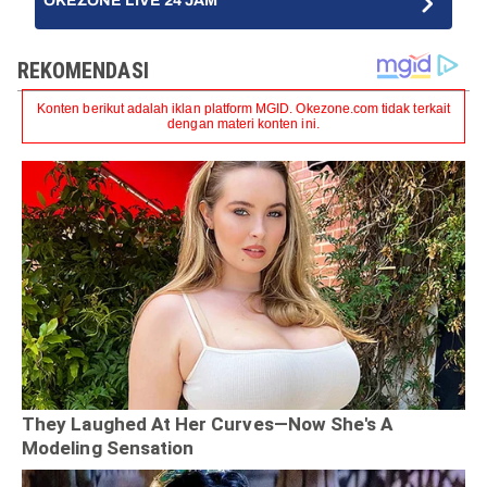
OKEZONE LIVE 24 JAM