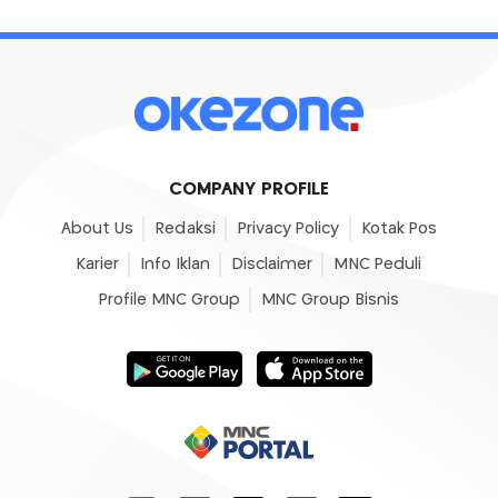
COMPANY PROFILE
About Us
Redaksi
Privacy Policy
Kotak Pos
Karier
Info Iklan
Disclaimer
MNC Peduli
Profile MNC Group
MNC Group Bisnis