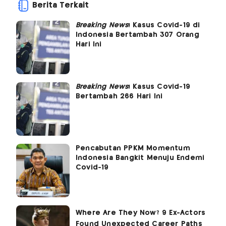
Berita Terkait
Breaking News
! Kasus Covid-19 di
Indonesia Bertambah 307 Orang
Hari Ini
Breaking News
! Kasus Covid-19
Bertambah 266 Hari Ini
Pencabutan PPKM Momentum
Indonesia Bangkit Menuju Endemi
Covid-19