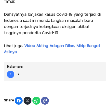
Timur.
Dahsyatnya lonjakan kasus Covid-19 yang terjadi di
Indonesia saat ini mendatangkan masalah baru
dengan terjadinya kelangkaan oksigen akibat
tingginya penderita Covid-19.
Lihat juga:
Video Akting Adegan Dilan, Mirip Banget
Aslinya
Halaman:
1
2
Share