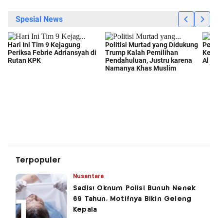
Terpopuler
Nusantara
Sadis! Oknum Polisi Bunuh Nenek
69 Tahun, Motifnya Bikin Geleng
Kepala