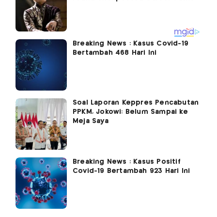
Breaking News : Kasus Covid-19
Bertambah 468 Hari Ini
Soal Laporan Keppres Pencabutan
PPKM, Jokowi: Belum Sampai ke
Meja Saya
Breaking News : Kasus Positif
Covid-19 Bertambah 923 Hari Ini