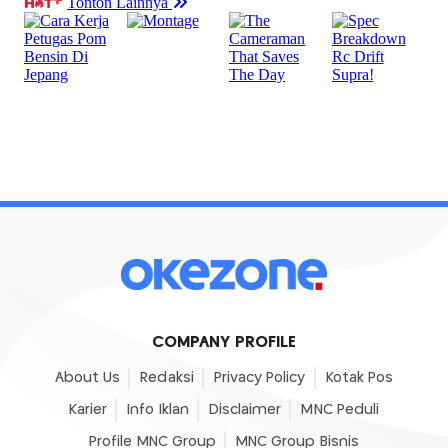
COMPANY PROFILE
About Us
Redaksi
Privacy Policy
Kotak Pos
Karier
Info Iklan
Disclaimer
MNC Peduli
Profile MNC Group
MNC Group Bisnis