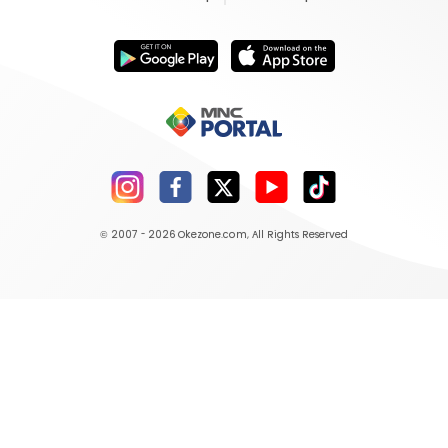
© 2007 - 2026
Okezone.com
, All Rights Reserved