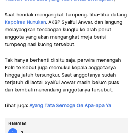
Saat hendak mengangkat tumpeng, tiba-tiba datang
Kapolres Nunukan
, AKBP Syaiful Anwar, dan langung
melayangkan tendangan kungfu ke arah perut
anggota yang akan mengangkat meja berisi
tumpeng nasi kuning tersebut.
Tak hanya berhenti di situ saja, perwira menengah
Polri tersebut juga memukul kepala anggotanya
hingga jatuh tersungkur. Saat anggotanya sudah
terjatuh di lantai, Syaiful Anwar masih belum puas
dan kembali menendang anggotanya tersebut.
Lihat juga:
Ayang Tata Semoga Ga Apa-apa Ya
Halaman:
1
2