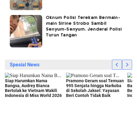
Oknum Polisi Terekam Bermain-
main Sirine Strobo Sambil
Senyum-Senyum, Jenderal Polisi
Turun Tangan