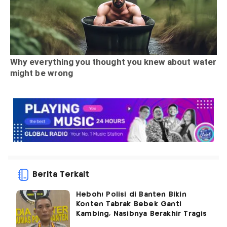
Berita Terkait
Heboh! Polisi di Banten Bikin
Konten Tabrak Bebek Ganti
Kambing, Nasibnya Berakhir Tragis