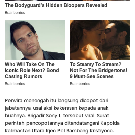
Perwira menengah itu langsung dicopot dari
jabatannya, usai aksi kekerasan kepada anak
buahnya, Brigadir Sony L tersebut viral. Surat
perintah pencopotannya ditandatangani Kapolda
Kalimantan Utara Irjen Pol Bambang Kristiyono,