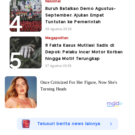
Nasional
Buruh Batalkan Demo Agustus-
September, Ajukan Empat
Tuntutan ke Pemerintah
06 Agustus 2026
Megapolitan
8 Fakta Kasus Mutilasi Sadis di
Depok: Pelaku Incar Motor Korban
hingga Motif Terungkap
07 Agustus 2026
Telusuri berita news lainnya