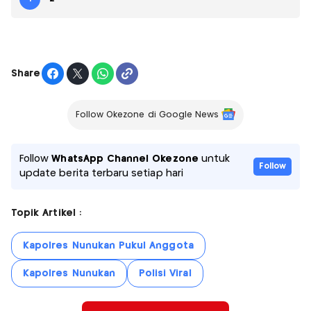
Share
Follow Okezone di Google News
Follow
WhatsApp Channel Okezone
untuk
Follow
update berita terbaru setiap hari
Topik Artikel :
Kapolres Nunukan Pukul Anggota
Kapolres Nunukan
Polisi Viral