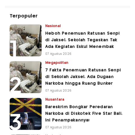
Terpopuler
Nasional
Heboh Penemuan Ratusan Senpi
di Jaksel, Sekolah Tegaskan Tak
Ada Kegiatan Eskul Menembak
07 Agustus 2026
Megapolitan
7 Fakta Penemuan Ratusan Senpi
di Sekolah Jaksel, Ada Dugaan
Narkoba hingga Ruang Bunker
07 Agustus 2026
Nusantara
Bareskrim Bongkar Peredaran
Narkoba di Diskotek Five Star Bali,
Ini Penampakannya!
07 Agustus 2026