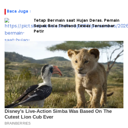
Baca Juga :
Tetap Bermain saat Hujan Deras, Pemain
Sepak Bola Thailand Tewas Tersambar
Petir