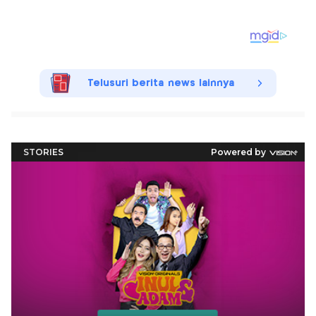
Telusuri berita news lainnya