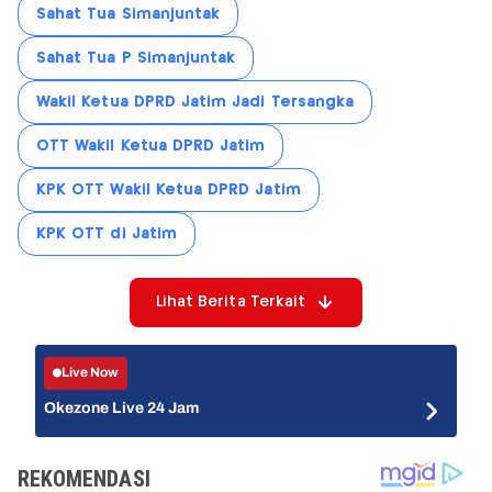
Sahat Tua Simanjuntak
Sahat Tua P Simanjuntak
Wakil Ketua DPRD Jatim Jadi Tersangka
OTT Wakil Ketua DPRD Jatim
KPK OTT Wakil Ketua DPRD Jatim
KPK OTT di Jatim
Lihat Berita Terkait
Live Now
Okezone Live 24 Jam