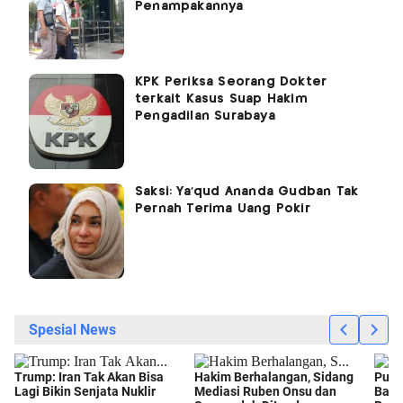
Penampakannya
KPK Periksa Seorang Dokter
terkait Kasus Suap Hakim
Pengadilan Surabaya
Saksi: Ya'qud Ananda Gudban Tak
Pernah Terima Uang Pokir