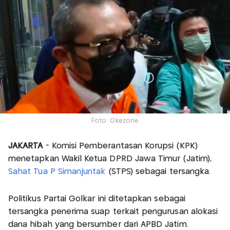
Foto: Okezone
JAKARTA
- Komisi Pemberantasan Korupsi (KPK)
menetapkan Wakil Ketua DPRD Jawa Timur (Jatim),
Sahat Tua P Simanjuntak
(STPS) sebagai tersangka.
Politikus Partai Golkar ini ditetapkan sebagai
tersangka penerima suap terkait pengurusan alokasi
dana hibah yang bersumber dari APBD Jatim.