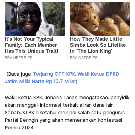
(Baca juga:
Terjaring OTT KPK, Wakil Ketua DPRD
Jatim Miliki Harta Rp 10,7 Miliar)
Wakil Ketua KPK, Johanis Tanak mengatakan, penyidik
akan menggali informasi terkait aliran dana lain.
Sebab, STPS diketahui menjadi salah satu pengurus
Partai Beringin yang akan memeriahkan kontestasi
Pemilu 2024.