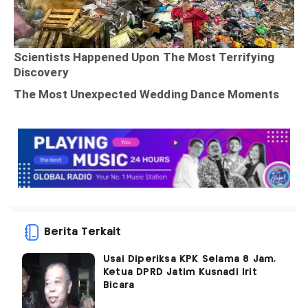
Berita Terkait
Usai Diperiksa KPK Selama 8 Jam,
Ketua DPRD Jatim Kusnadi Irit
Bicara