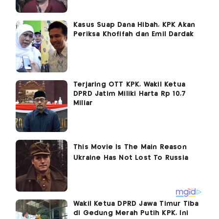
Kasus Suap Dana Hibah, KPK Akan
Periksa Khofifah dan Emil Dardak
Terjaring OTT KPK, Wakil Ketua
DPRD Jatim Miliki Harta Rp 10,7
Miliar
Wakil Ketua DPRD Jawa Timur Tiba
di Gedung Merah Putih KPK, Ini