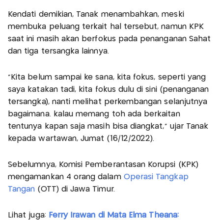
Kendati demikian, Tanak menambahkan, meski
membuka peluang terkait hal tersebut, namun KPK
saat ini masih akan berfokus pada penanganan Sahat
dan tiga tersangka lainnya.
"Kita belum sampai ke sana, kita fokus, seperti yang
saya katakan tadi, kita fokus dulu di sini (penanganan
tersangka), nanti melihat perkembangan selanjutnya
bagaimana. kalau memang toh ada berkaitan
tentunya kapan saja masih bisa diangkat," ujar Tanak
kepada wartawan, Jumat (16/12/2022).
Sebelumnya, Komisi Pemberantasan Korupsi (KPK)
mengamankan 4 orang dalam
Operasi Tangkap
Tangan
(OTT) di Jawa Timur.
Lihat juga:
Ferry Irawan di Mata Elma Theana: