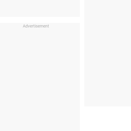
Advertisement