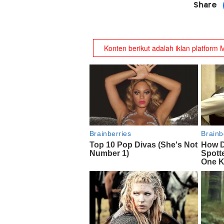
Share