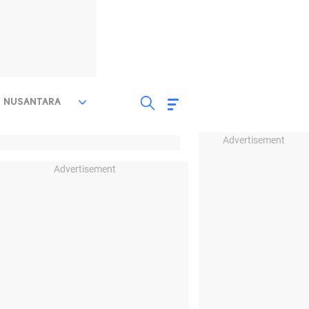
NUSANTARA
Advertisement
Advertisement