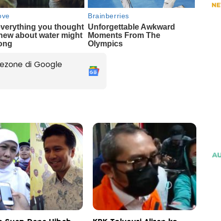
ezone di Google