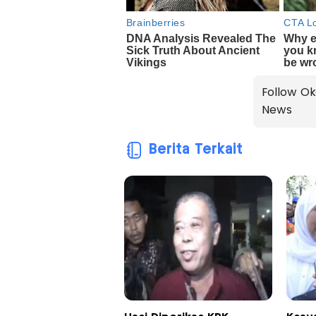
Follow Ok
News
Berita Terkait