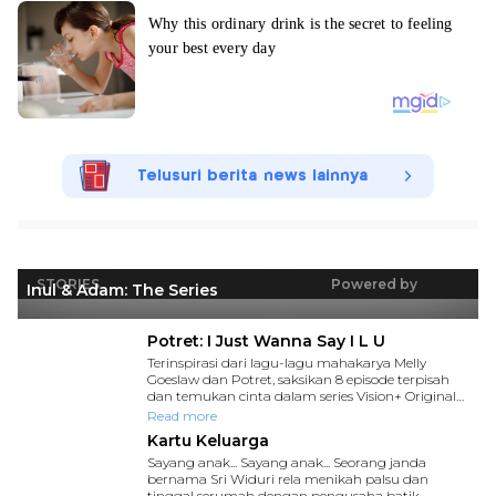
Telusuri berita news lainnya