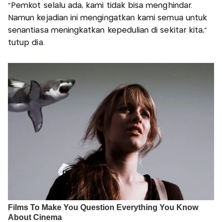
"Pemkot selalu ada, kami tidak bisa menghindar.
Namun kejadian ini mengingatkan kami semua untuk
senantiasa meningkatkan kepedulian di sekitar kita,"
tutup dia.