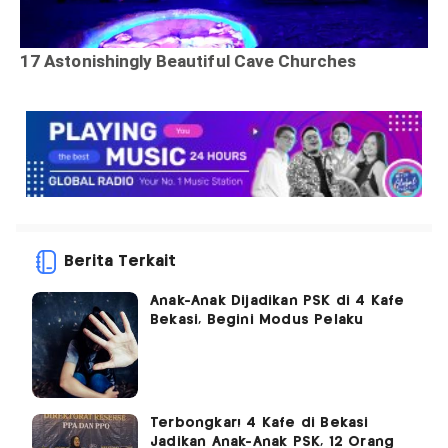
Berita Terkait
Anak-Anak Dijadikan PSK di 4 Kafe
Bekasi, Begini Modus Pelaku
Terbongkar! 4 Kafe di Bekasi
Jadikan Anak-Anak PSK, 12 Orang