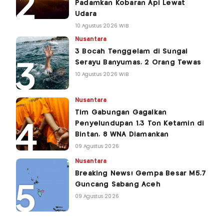
Padamkan Kobaran Api Lewat
Udara
10 Agustus 2026 WIB
Nusantara
3 Bocah Tenggelam di Sungai
Serayu Banyumas, 2 Orang Tewas
10 Agustus 2026 WIB
Nusantara
Tim Gabungan Gagalkan
Penyelundupan 1,3 Ton Ketamin di
Bintan, 8 WNA Diamankan
09 Agustus 2026
Nusantara
Breaking News! Gempa Besar M5,7
Guncang Sabang Aceh
09 Agustus 2026