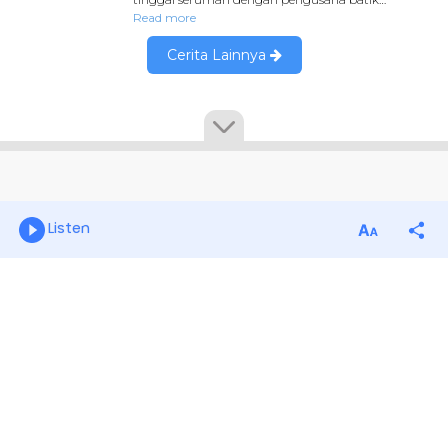
Listen