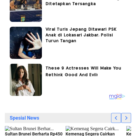
Ditetapkan Tersangka
Viral Turis Jepang Ditawari PSK
Anak di Lokasari Jakbar, Polisi
Turun Tangan