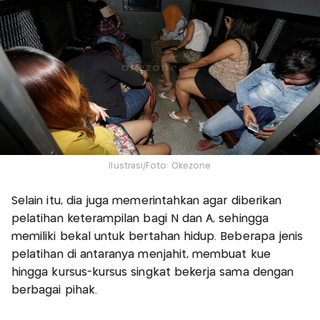
Ilustrasi/Foto: Okezone
Selain itu, dia juga memerintahkan agar diberikan
pelatihan keterampilan bagi N dan A, sehingga
memiliki bekal untuk bertahan hidup. Beberapa jenis
pelatihan di antaranya menjahit, membuat kue
hingga kursus-kursus singkat bekerja sama dengan
berbagai pihak.