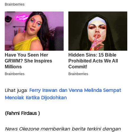
Lihat juga:
Ferry Irawan dan Venna Melinda Sempat
Menolak Ketika Dijodohkan
(Fahmi Firdaus )
News Okezone memberikan berita terkini dengan